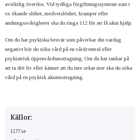
avsiktlig överdos. Vid tydliga förgiftningssymtom som t
ex ökande slöhet, medvetslöshet, kramper eller
andningssvårigheter ska du ringa 112 för att få akut hjälp.
Om du har psykiska besvär som påverkar din vardag
negativt bör du söka vård på en vårdcentral eller
psykiatrisk öppenvårdsmottagning. Om du har tankar på
att ta ditt liv eller känner att du inte orkar mer ska du söka
vård på en psykisk akutmottagning.
Källor:
1177.se