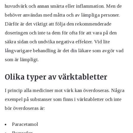
huvudvärk och annan smärta eller inflammation. Men de
behöver användas med måtta och av lämpliga personer.
Därför är det viktigt att följa den rekommenderade
doseringen och inte ta dem för ofta för att vara på den
säkra sidan och undvika negativa effekter. Vid lite
långvarigare behandling är det din läkare som avgör vad
som är lämpligt.
Olika typer av värktabletter
I princip alla mediciner mot värk kan överdoseras. Några
exempel på substanser som finns i värktabletter och inte
bör överdoseras är:
Paracetamol