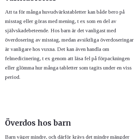
Att ta för många huvudvärkstabletter kan både bero på
misstag eller göras med mening, t ex som en del av
självskadebeteende. Hos barn är det vanligast med
överdosering av misstag, medan avsiktliga överdoseringar
är vanligare hos vuxna. Det kan även handla om
felmedicinering, t ex genom att läsa fel på förpackningen
eller glömma hur många tabletter som tagits under en viss
period.
Överdos hos barn
Barn väger mindre, och därför krävs det mindre mängder