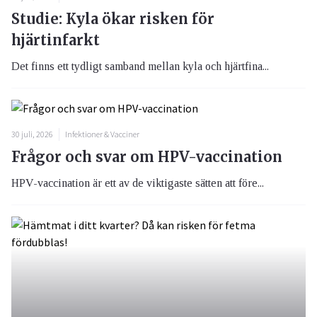
Studie: Kyla ökar risken för
hjärtinfarkt
Det finns ett tydligt samband mellan kyla och hjärtfina...
30 juli, 2026
Infektioner & Vacciner
Frågor och svar om HPV-vaccination
HPV-vaccination är ett av de viktigaste sätten att före...