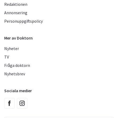
Redaktionen
Annonsering
Personuppgiftspolicy
Mer av Doktorn
Nyheter
TV
Fråga doktorn
Nyhetsbrev
Sociala medier