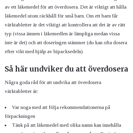
av ett läkemedel för att överdosera. Det är viktigt att hålla
läkemedel utom räckhåll för små barn. Om ett barn får
värktabletter är det viktigt att kontrollera att det är av rätt
typ (vissa ämnen i läkemedlen är lämpliga medan vissa
inte är det) och att doseringen stämmer (du kan ofta dosera
efter vikt med hjälp av bipacksedeln).
Så här undviker du att överdosera
Några goda råd för att undvika att överdosera
värktabletter är:
Var noga med att följa rekommendationerna på
förpackningen
Tänk på att läkemedel med olika namn kan innehålla