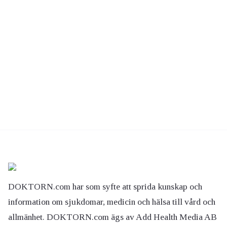
DOKTORN.com har som syfte att sprida kunskap och
information om sjukdomar, medicin och hälsa till vård och
allmänhet. DOKTORN.com ägs av Add Health Media AB