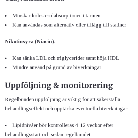
Minskar kolesterolabsorptionen i tarmen
Kan användas som alternativ eller tillägg till statiner
Nikotinsyra (Niacin)
:
Kan sänka LDL och triglycerider samt höja HDL
Mindre använd på grund av biverkningar
Uppföljning & monitorering
Regelbunden uppföljning är viktig för att säkerställa
behandlingseffekt och upptäcka eventuella biverkningar:
Lipidnivåer bör kontrolleras 4-12 veckor efter
behandlingsstart och sedan regelbundet