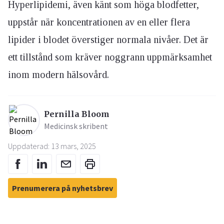
Hyperlipidemi, även känt som höga blodfetter,
uppstår när koncentrationen av en eller flera
lipider i blodet överstiger normala nivåer. Det är
ett tillstånd som kräver noggrann uppmärksamhet
inom modern hälsovård.
Pernilla Bloom
Medicinsk skribent
Uppdaterad: 13 mars, 2025
Prenumerera på nyhetsbrev