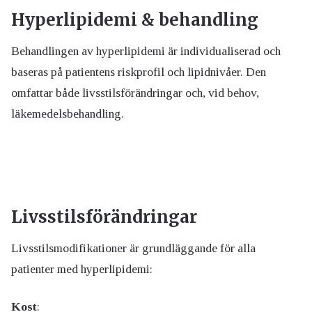
Hyperlipidemi & behandling
Behandlingen av hyperlipidemi är individualiserad och
baseras på patientens riskprofil och lipidnivåer. Den
omfattar både livsstilsförändringar och, vid behov,
läkemedelsbehandling.
Livsstilsförändringar
Livsstilsmodifikationer är grundläggande för alla
patienter med hyperlipidemi:
Kost
: