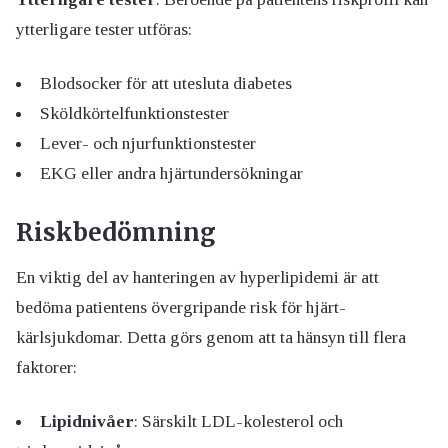
ytterligare tester utföras:
Blodsocker för att utesluta diabetes
Sköldkörtelfunktionstester
Lever- och njurfunktionstester
EKG eller andra hjärtundersökningar
Riskbedömning
En viktig del av hanteringen av hyperlipidemi är att
bedöma patientens övergripande risk för hjärt-
kärlsjukdomar. Detta görs genom att ta hänsyn till flera
faktorer:
Lipidnivåer
: Särskilt LDL-kolesterol och