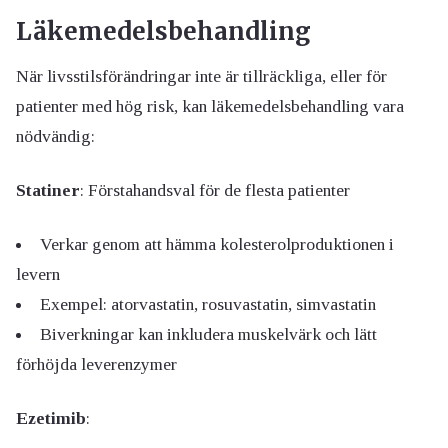
Läkemedelsbehandling
När livsstilsförändringar inte är tillräckliga, eller för
patienter med hög risk, kan läkemedelsbehandling vara
nödvändig:
Statiner
: Förstahandsval för de flesta patienter
Verkar genom att hämma kolesterolproduktionen i
levern
Exempel: atorvastatin, rosuvastatin, simvastatin
Biverkningar kan inkludera muskelvärk och lätt
förhöjda leverenzymer
Ezetimib
: