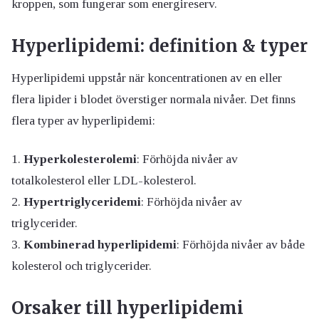
kroppen, som fungerar som energireserv.
Hyperlipidemi: definition & typer
Hyperlipidemi uppstår när koncentrationen av en eller
flera lipider i blodet överstiger normala nivåer. Det finns
flera typer av hyperlipidemi:
Hyperkolesterolemi
: Förhöjda nivåer av
totalkolesterol eller LDL-kolesterol.
Hypertriglyceridemi
: Förhöjda nivåer av
triglycerider.
Kombinerad hyperlipidemi
: Förhöjda nivåer av både
kolesterol och triglycerider.
Orsaker till hyperlipidemi