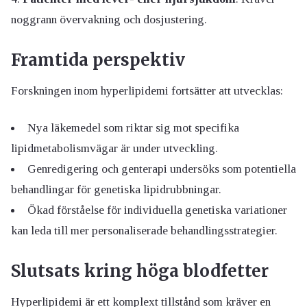
noggrann övervakning och dosjustering.
Framtida perspektiv
Forskningen inom hyperlipidemi fortsätter att utvecklas:
Nya läkemedel som riktar sig mot specifika
lipidmetabolismvägar är under utveckling.
Genredigering och genterapi undersöks som potentiella
behandlingar för genetiska lipidrubbningar.
Ökad förståelse för individuella genetiska variationer
kan leda till mer personaliserade behandlingsstrategier.
Slutsats kring höga blodfetter
Hyperlipidemi är ett komplext tillstånd som kräver en