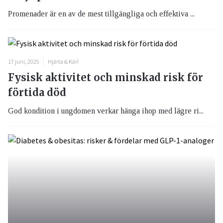
Promenader är en av de mest tillgängliga och effektiva ...
17 juni, 2025
Hjärta & Kärl
Fysisk aktivitet och minskad risk för
förtida död
God kondition i ungdomen verkar hänga ihop med lägre ri...