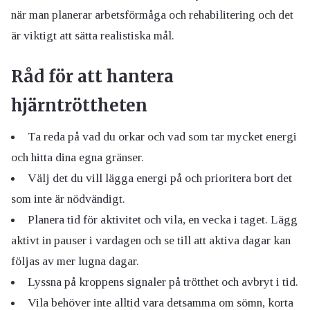
när man planerar arbetsförmåga och rehabilitering och det
är viktigt att sätta realistiska mål.
Råd för att hantera
hjärntröttheten
Ta reda på vad du orkar och vad som tar mycket energi
och hitta dina egna gränser.
Välj det du vill lägga energi på och prioritera bort det
som inte är nödvändigt.
Planera tid för aktivitet och vila, en vecka i taget. Lägg
aktivt in pauser i vardagen och se till att aktiva dagar kan
följas av mer lugna dagar.
Lyssna på kroppens signaler på trötthet och avbryt i tid.
Vila behöver inte alltid vara detsamma om sömn, korta