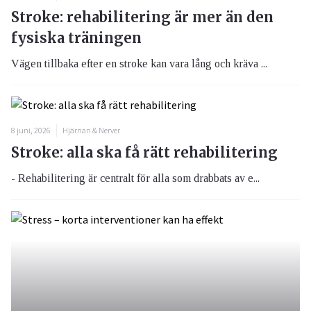
Stroke: rehabilitering är mer än den
fysiska träningen
Vägen tillbaka efter en stroke kan vara lång och kräva ...
8 juni, 2026
Hjärnan & Nerver
Stroke: alla ska få rätt rehabilitering
- Rehabilitering är centralt för alla som drabbats av e...