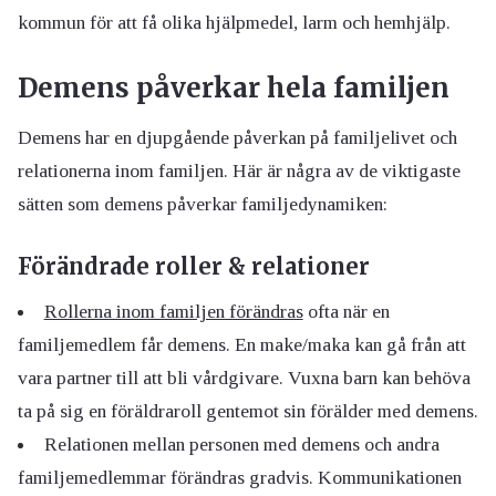
kommun för att få olika hjälpmedel, larm och hemhjälp.
Demens påverkar hela familjen
Demens har en djupgående påverkan på familjelivet och
relationerna inom familjen. Här är några av de viktigaste
sätten som demens påverkar familjedynamiken:
Förändrade roller & relationer
Rollerna inom familjen förändras
ofta när en
familjemedlem får demens. En make/maka kan gå från att
vara partner till att bli vårdgivare. Vuxna barn kan behöva
ta på sig en föräldraroll gentemot sin förälder med demens.
Relationen mellan personen med demens och andra
familjemedlemmar förändras gradvis. Kommunikationen