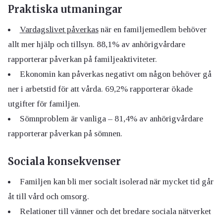
Praktiska utmaningar
Vardagslivet påverkas
när en familjemedlem behöver
allt mer hjälp och tillsyn. 88,1% av anhörigvårdare
rapporterar påverkan på familjeaktiviteter.
Ekonomin kan påverkas negativt om någon behöver gå
ner i arbetstid för att vårda. 69,2% rapporterar ökade
utgifter för familjen.
Sömnproblem är vanliga – 81,4% av anhörigvårdare
rapporterar påverkan på sömnen.
Sociala konsekvenser
Familjen kan bli mer socialt isolerad när mycket tid går
åt till vård och omsorg.
Relationer till vänner och det bredare sociala nätverket