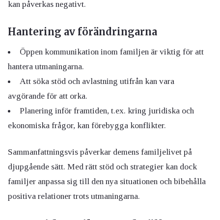
kan påverkas negativt.
Hantering av förändringarna
Öppen kommunikation inom familjen är viktig för att
hantera utmaningarna.
Att söka stöd och avlastning utifrån kan vara
avgörande för att orka.
Planering inför framtiden, t.ex. kring juridiska och
ekonomiska frågor, kan förebygga konflikter.
Sammanfattningsvis påverkar demens familjelivet på
djupgående sätt. Med rätt stöd och strategier kan dock
familjer anpassa sig till den nya situationen och bibehålla
positiva relationer trots utmaningarna.