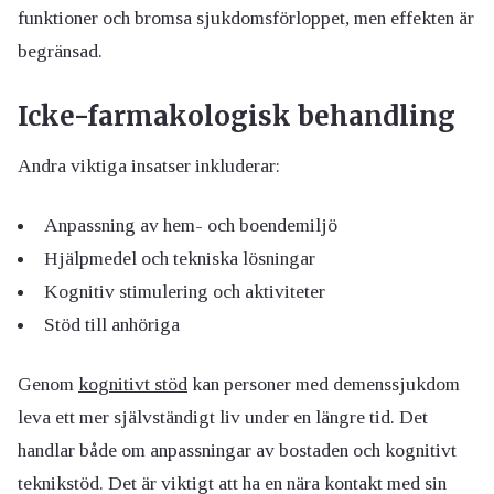
funktioner och bromsa sjukdomsförloppet, men effekten är
begränsad.
Icke-farmakologisk behandling
Andra viktiga insatser inkluderar:
Anpassning av hem- och boendemiljö
Hjälpmedel och tekniska lösningar
Kognitiv stimulering och aktiviteter
Stöd till anhöriga
Genom
kognitivt stöd
kan personer med demenssjukdom
leva ett mer självständigt liv under en längre tid. Det
handlar både om anpassningar av bostaden och kognitivt
teknikstöd. Det är viktigt att ha en nära kontakt med sin