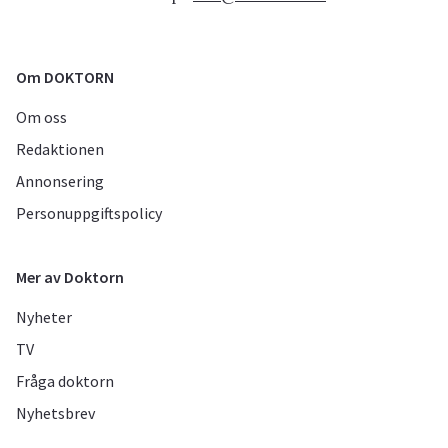
Om DOKTORN
Om oss
Redaktionen
Annonsering
Personuppgiftspolicy
Mer av Doktorn
Nyheter
TV
Fråga doktorn
Nyhetsbrev