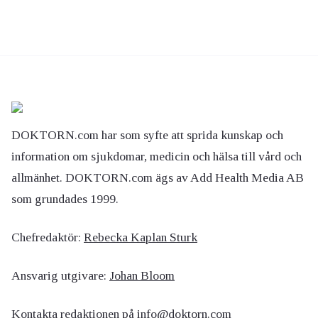
DOKTORN.com har som syfte att sprida kunskap och
information om sjukdomar, medicin och hälsa till vård och
allmänhet. DOKTORN.com ägs av Add Health Media AB
som grundades 1999.
Chefredaktör:
Rebecka Kaplan Sturk
Ansvarig utgivare:
Johan Bloom
Kontakta redaktionen på
info@doktorn.com