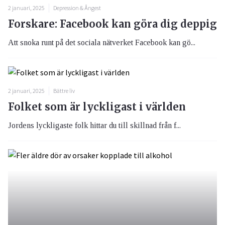
2 januari, 2025
Depression & Ångest
Forskare: Facebook kan göra dig deppig
Att snoka runt på det sociala nätverket Facebook kan gö...
2 januari, 2025
Bättre liv
Folket som är lyckligast i världen
Jordens lyckligaste folk hittar du till skillnad från f...