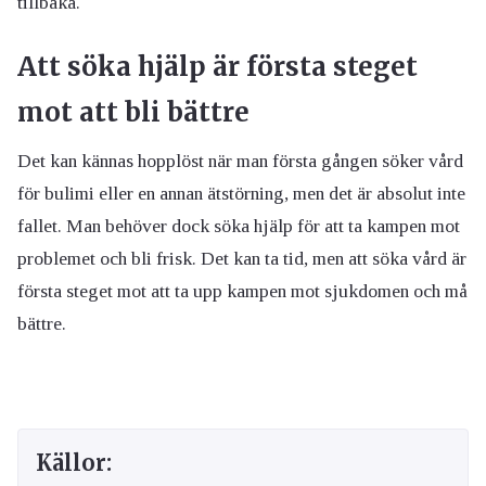
tillbaka.
Att söka hjälp är första steget
mot att bli bättre
Det kan kännas hopplöst när man första gången söker vård
för bulimi eller en annan ätstörning, men det är absolut inte
fallet. Man behöver dock söka hjälp för att ta kampen mot
problemet och bli frisk. Det kan ta tid, men att söka vård är
första steget mot att ta upp kampen mot sjukdomen och må
bättre.
Källor: