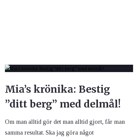
Mia’s krönika: Bestig
”ditt berg” med delmål!
Om man alltid gör det man alltid gjort, får man
samma resultat. Ska jag göra något