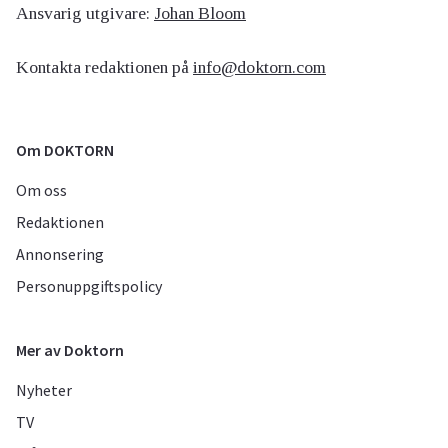
Ansvarig utgivare:
Johan Bloom
Kontakta redaktionen på
info@doktorn.com
Om DOKTORN
Om oss
Redaktionen
Annonsering
Personuppgiftspolicy
Mer av Doktorn
Nyheter
TV