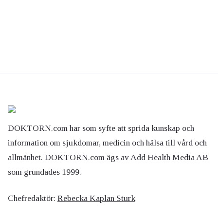
DOKTORN.com har som syfte att sprida kunskap och
information om sjukdomar, medicin och hälsa till vård och
allmänhet. DOKTORN.com ägs av Add Health Media AB
som grundades 1999.
Chefredaktör:
Rebecka Kaplan Sturk