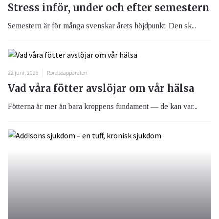
Stress inför, under och efter semestern
Semestern är för många svenskar årets höjdpunkt. Den sk...
22 juni, 2026
Rörelseapparaten
Vad våra fötter avslöjar om vår hälsa
Fötterna är mer än bara kroppens fundament — de kan var...