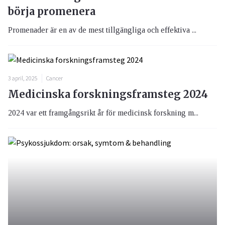
börja promenera
Promenader är en av de mest tillgängliga och effektiva ...
3 april, 2025
Cancer
Medicinska forskningsframsteg 2024
2024 var ett framgångsrikt år för medicinsk forskning m...