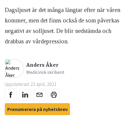
Dagsljuset är det många längtar efter när våren
kommer, men det finns också de som påverkas
negativt av solljuset. De blir nedstämda och
drabbas av vårdepression.
Anders Åker
Medicinsk skribent
Uppdaterad: 22 april, 2021
Prenumerera på nyhetsbrev