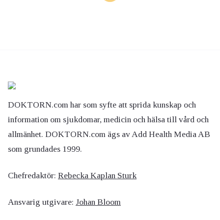
DOKTORN.com har som syfte att sprida kunskap och
information om sjukdomar, medicin och hälsa till vård och
allmänhet. DOKTORN.com ägs av Add Health Media AB
som grundades 1999.
Chefredaktör:
Rebecka Kaplan Sturk
Ansvarig utgivare:
Johan Bloom