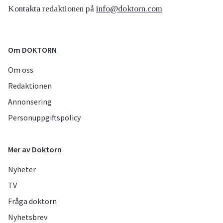
Kontakta redaktionen på
info@doktorn.com
Om DOKTORN
Om oss
Redaktionen
Annonsering
Personuppgiftspolicy
Mer av Doktorn
Nyheter
TV
Fråga doktorn
Nyhetsbrev