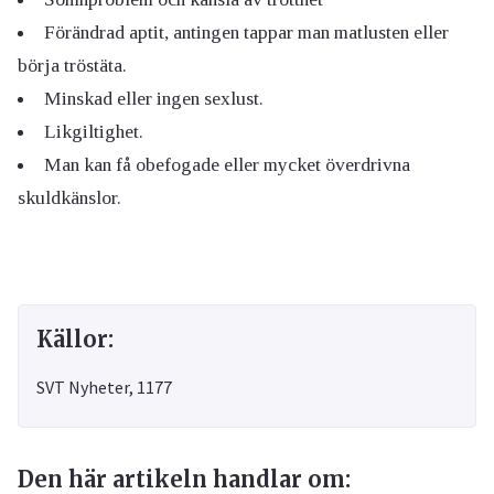
Förändrad aptit, antingen tappar man matlusten eller
börja tröstäta.
Minskad eller ingen sexlust.
Likgiltighet.
Man kan få obefogade eller mycket överdrivna
skuldkänslor.
Källor:
SVT Nyheter, 1177
Den här artikeln handlar om: