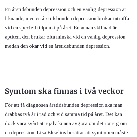
En årstidsbunden depression och en vanlig depression är
liknande, men en årstidsbunden depression brukar inträffa
vid en speciell tidpunkt på året. En annan skillnad är
aptiten, den brukar ofta minska vid en vanlig depression
medan den ökar vid en årstidsbunden depression.
Symtom ska finnas i två veckor
För att få diagnosen årstidsbunden depression ska man
drabbas två år i rad och vid samma tid på året. Det kan
dock vara svårt att själv kunna avgöra om det rör sig om
en depression. Lisa Ekselius berättar att symtomen måste