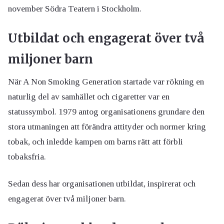
november Södra Teatern i Stockholm.
Utbildat och engagerat över två
miljoner barn
När A Non Smoking Generation startade var rökning en
naturlig del av samhället och cigaretter var en
statussymbol. 1979 antog organisationens grundare den
stora utmaningen att förändra attityder och normer kring
tobak, och inledde kampen om barns rätt att förbli
tobaksfria.
Sedan dess har organisationen utbildat, inspirerat och
engagerat över två miljoner barn.