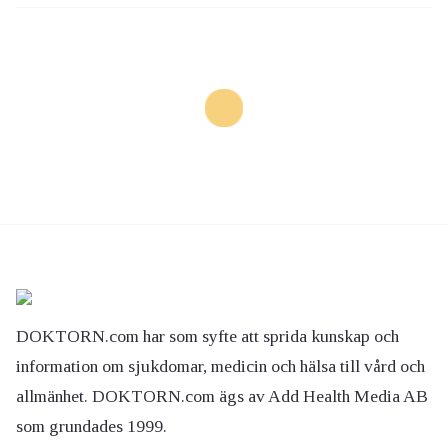
DOKTORN.com har som syfte att sprida kunskap och
information om sjukdomar, medicin och hälsa till vård och
allmänhet. DOKTORN.com ägs av Add Health Media AB
som grundades 1999.