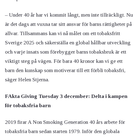
– Under 40 år har vi kommit långt, men inte tillräckligt. Nu
är det dags att vuxna tar sitt ansvar för barns rättigheter på
allvar. Tillsammans kan vi nå målet om ett tobaksfritt
Sverige 2025 och säkerställa en global hållbar utveckling
och varje insats som förebygger barns tobaksbruk är ett
viktigt steg på vägen. För bara 40 kronor kan vi ge ett
barn den kunskap som motiverar till ett förbli tobaksfri,
säger Helen Stjerna.
FAkta Giving Tuesday 3 december: Delta i kampen
för tobaksfria barn
2019 firar A Non Smoking Generation 40 års arbete för
tobaksfria barn sedan starten 1979. Inför den globala