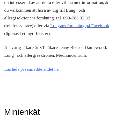
du intresserad av att delta eller vill ha mer information, är
du välkommen att höra av dig till Lung- och
allergisektionens forskning, tel. 090-785 33 32
(telefonsvarare) eller via
Lungans forskning på Facebook
(öppnas i ett nytt fönster).
Ansvarig läkare är ST-läkare Jenny Bosson Damewood,
Lung- och allergisektionen, Medicincentrum.
Läs hela pressmeddelandet här
—