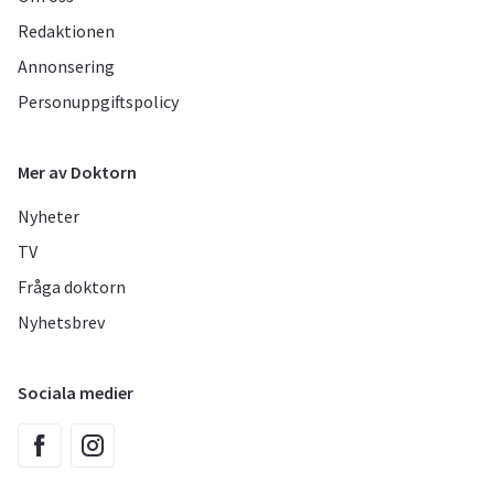
Redaktionen
Annonsering
Personuppgiftspolicy
Mer av Doktorn
Nyheter
TV
Fråga doktorn
Nyhetsbrev
Sociala medier