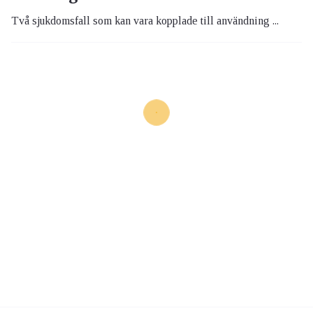
Två sjukdomsfall som kan vara kopplade till användning ...