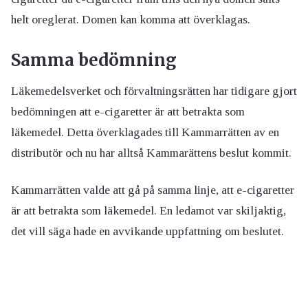
helt oreglerat. Domen kan komma att överklagas.
Samma bedömning
Läkemedelsverket och förvaltningsrätten har tidigare gjort
bedömningen att e-cigaretter är att betrakta som
läkemedel. Detta överklagades till Kammarrätten av en
distributör och nu har alltså Kammarättens beslut kommit.
Kammarrätten valde att gå på samma linje, att e-cigaretter
är att betrakta som läkemedel. En ledamot var skiljaktig,
det vill säga hade en avvikande uppfattning om beslutet.