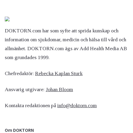
DOKTORN.com har som syfte att sprida kunskap och
information om sjukdomar, medicin och hälsa till vård och
allmänhet. DOKTORN.com ägs av Add Health Media AB
som grundades 1999.
Chefredaktör:
Rebecka Kaplan Sturk
Ansvarig utgivare:
Johan Bloom
Kontakta redaktionen på
info@doktorn.com
Om DOKTORN