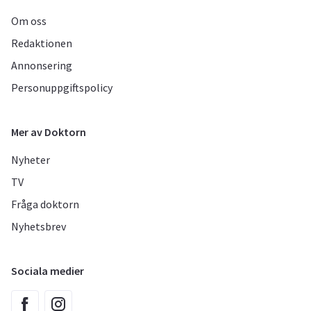
Om oss
Redaktionen
Annonsering
Personuppgiftspolicy
Mer av Doktorn
Nyheter
TV
Fråga doktorn
Nyhetsbrev
Sociala medier