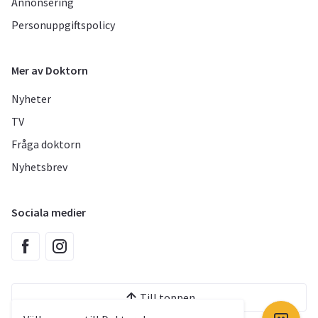
Annonsering
Personuppgiftspolicy
Mer av Doktorn
Nyheter
TV
Fråga doktorn
Nyhetsbrev
Sociala medier
Till toppen