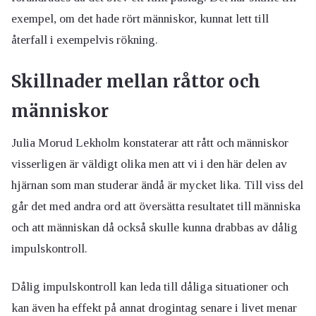
exempel, om det hade rört människor, kunnat lett till
återfall i exempelvis rökning.
Skillnader mellan råttor och
människor
Julia Morud Lekholm konstaterar att rått och människor
visserligen är väldigt olika men att vi i den här delen av
hjärnan som man studerar ändå är mycket lika. Till viss del
går det med andra ord att översätta resultatet till människa
och att människan då också skulle kunna drabbas av dålig
impulskontroll.
Dålig impulskontroll kan leda till dåliga situationer och
kan även ha effekt på annat drogintag senare i livet menar