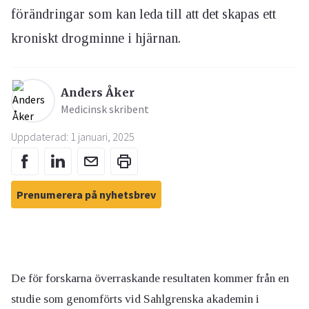
förändringar som kan leda till att det skapas ett
kroniskt drogminne i hjärnan.
Anders Åker
Medicinsk skribent
Uppdaterad: 1 januari, 2025
Prenumerera på nyhetsbrev
De för forskarna överraskande resultaten kommer från en
studie som genomförts vid Sahlgrenska akademin i