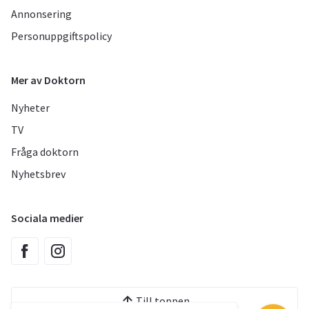
Annonsering
Personuppgiftspolicy
Mer av Doktorn
Nyheter
TV
Fråga doktorn
Nyhetsbrev
Sociala medier
Till toppen