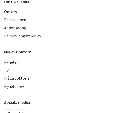
Om DOKTORN
Om oss
Redaktionen
Annonsering
Personuppgiftspolicy
Mer av Doktorn
Nyheter
TV
Fråga doktorn
Nyhetsbrev
Sociala medier