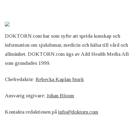
DOKTORN.com har som syfte att sprida kunskap och
information om sjukdomar, medicin och hälsa till vård och
allmänhet. DOKTORN.com ägs av Add Health Media AB
som grundades 1999.
Chefredaktör:
Rebecka Kaplan Sturk
Ansvarig utgivare:
Johan Bloom
Kontakta redaktionen på
info@doktorn.com