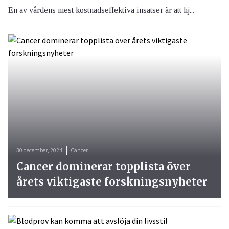
En av vårdens mest kostnadseffektiva insatser är att hj...
30 december, 2024
Cancer
Cancer dominerar topplista över
årets viktigaste forskningsnyheter