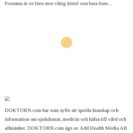
Prostatan är en liten men viktig körtel som bara finns ...
DOKTORN.com har som syfte att sprida kunskap och
information om sjukdomar, medicin och hälsa till vård och
allmänhet. DOKTORN.com ägs av Add Health Media AB