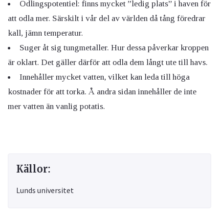
Odlingspotentiel: finns mycket ”ledig plats” i haven för
att odla mer. Särskilt i vår del av världen då tång föredrar
kall, jämn temperatur.
Suger åt sig tungmetaller. Hur dessa påverkar kroppen
är oklart. Det gäller därför att odla dem långt ute till havs.
Innehåller mycket vatten, vilket kan leda till höga
kostnader för att torka. Å andra sidan innehåller de inte
mer vatten än vanlig potatis.
Källor:
Lunds universitet