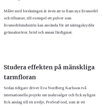
Målet med forskningen är även att ta fram nya livsmedel
och tillsatser, till exempel ett pulver som
livsmedelsindustrin kan använda för att näringskrydda
grönsaksröror, bröd och annan färdigmat.
Studera effekten på mänskliga
tarmfloran
Sedan tidigare driver Eva Nordberg Karlsson två
internationella projekt om makroalger och fick nyligen
fick anslag till ett tredje, ProSeaFood, som är ett