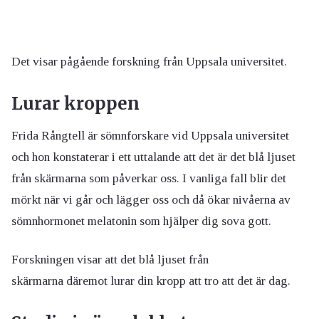
Det visar pågående forskning från Uppsala universitet.
Lurar kroppen
Frida Rångtell är sömnforskare vid Uppsala universitet
och hon konstaterar i ett uttalande att det är det blå ljuset
från skärmarna som påverkar oss. I vanliga fall blir det
mörkt när vi går och lägger oss och då ökar nivåerna av
sömnhormonet melatonin som hjälper dig sova gott.
Forskningen visar att det blå ljuset från
skärmarna
däremot
lurar din kropp att tro att det är dag.