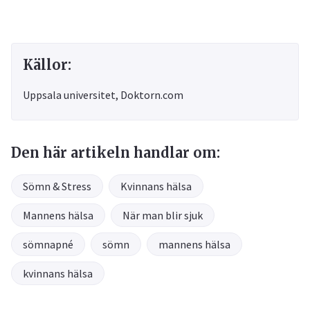
Källor:
Uppsala universitet, Doktorn.com
Den här artikeln handlar om:
Sömn & Stress
Kvinnans hälsa
Mannens hälsa
När man blir sjuk
sömnapné
sömn
mannens hälsa
kvinnans hälsa