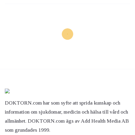
DOKTORN.com har som syfte att sprida kunskap och
information om sjukdomar, medicin och hälsa till vård och
allmänhet. DOKTORN.com ägs av Add Health Media AB
som grundades 1999.