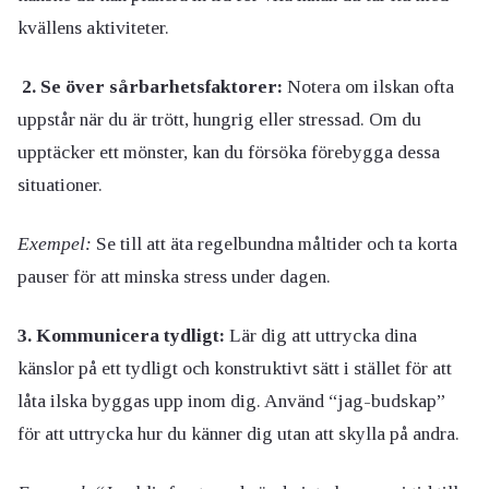
kvällens aktiviteter.
2. Se över sårbarhetsfaktorer:
Notera om ilskan ofta
uppstår när du är trött, hungrig eller stressad. Om du
upptäcker ett mönster, kan du försöka förebygga dessa
situationer.
Exempel:
Se till att äta regelbundna måltider och ta korta
pauser för att minska stress under dagen.
3. Kommunicera tydligt:
Lär dig att uttrycka dina
känslor på ett tydligt och konstruktivt sätt i stället för att
låta ilska byggas upp inom dig. Använd “jag-budskap”
för att uttrycka hur du känner dig utan att skylla på andra.