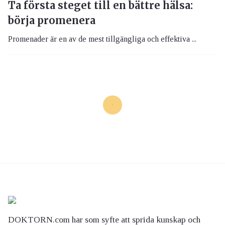
Ta första steget till en bättre hälsa:
börja promenera
Promenader är en av de mest tillgängliga och effektiva ...
DOKTORN.com har som syfte att sprida kunskap och