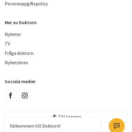
Personuppgiftspolicy
Mer av Doktorn
Nyheter
TV
Fråga doktorn
Nyhetsbrev
Sociala medier
Till toppen
Välkommen till Doktorn!