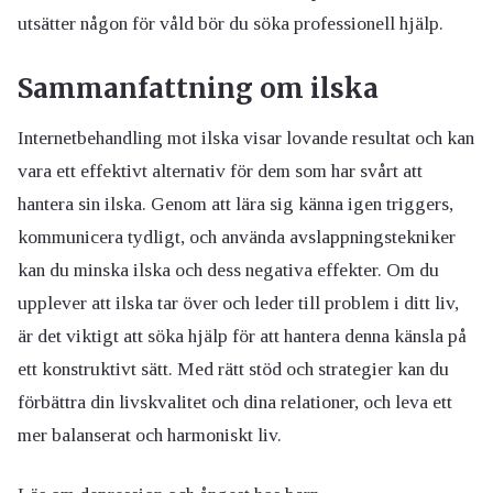
utsätter någon för våld bör du söka professionell hjälp.
Sammanfattning om ilska
Internetbehandling mot ilska visar lovande resultat och kan
vara ett effektivt alternativ för dem som har svårt att
hantera sin ilska. Genom att lära sig känna igen triggers,
kommunicera tydligt, och använda avslappningstekniker
kan du minska ilska och dess negativa effekter. Om du
upplever att ilska tar över och leder till problem i ditt liv,
är det viktigt att söka hjälp för att hantera denna känsla på
ett konstruktivt sätt. Med rätt stöd och strategier kan du
förbättra din livskvalitet och dina relationer, och leva ett
mer balanserat och harmoniskt liv.