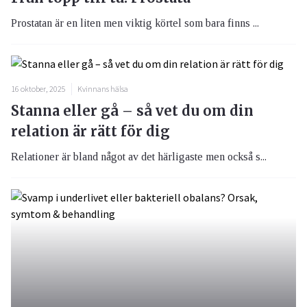
Prostatan är en liten men viktig körtel som bara finns ...
16 oktober, 2025
Kvinnans hälsa
Stanna eller gå – så vet du om din
relation är rätt för dig
Relationer är bland något av det härligaste men också s...