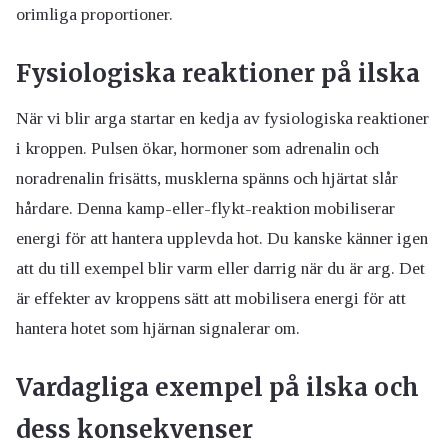
orimliga proportioner.
Fysiologiska reaktioner på ilska
När vi blir arga startar en kedja av fysiologiska reaktioner
i kroppen. Pulsen ökar, hormoner som adrenalin och
noradrenalin frisätts, musklerna spänns och hjärtat slår
hårdare. Denna kamp-eller-flykt-reaktion mobiliserar
energi för att hantera upplevda hot. Du kanske känner igen
att du till exempel blir varm eller darrig när du är arg. Det
är effekter av kroppens sätt att mobilisera energi för att
hantera hotet som hjärnan signalerar om.
Vardagliga exempel på ilska och
dess konsekvenser