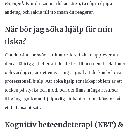
Exempel:
När du känner ilskan stiga, ta några djupa
andetag och räkna till tio innan du reagerar.
När bör jag söka hjälp för min
ilska?
Om du ofta har svårt att kontrollera ilskan, upplever att
den är lättriggad eller att den leder till problem i relationer
och vardagen, är det en varningssignal att du kan behöva
professionell hjälp. Att söka hjälp för ilskeproblem är ett
tecken på styrka och mod, och det finns många resurser
tillgängliga för att hjälpa dig att hantera dina känslor på
ett hälsosamt sätt.
Kognitiv beteendeterapi (KBT) &