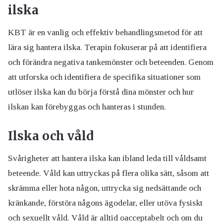
ilska
KBT är en vanlig och effektiv behandlingsmetod för att
lära sig hantera ilska. Terapin fokuserar på att identifiera
och förändra negativa tankemönster och beteenden. Genom
att utforska och identifiera de specifika situationer som
utlöser ilska kan du börja förstå dina mönster och hur
ilskan kan förebyggas och hanteras i stunden.
Ilska och våld
Svårigheter att hantera ilska kan ibland leda till våldsamt
beteende. Våld kan uttryckas på flera olika sätt, såsom att
skrämma eller hota någon, uttrycka sig nedsättande och
kränkande, förstöra någons ägodelar, eller utöva fysiskt
och sexuellt våld. Våld är alltid oacceptabelt och om du