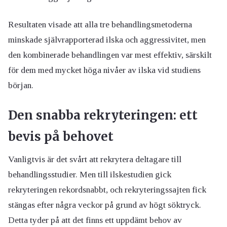
Resultaten visade att alla tre behandlingsmetoderna
minskade självrapporterad ilska och aggressivitet, men
den kombinerade behandlingen var mest effektiv, särskilt
för dem med mycket höga nivåer av ilska vid studiens
början.
Den snabba rekryteringen: ett
bevis på behovet
Vanligtvis är det svårt att rekrytera deltagare till
behandlingsstudier. Men till ilskestudien gick
rekryteringen rekordsnabbt, och rekryteringssajten fick
stängas efter några veckor på grund av högt söktryck.
Detta tyder på att det finns ett uppdämt behov av