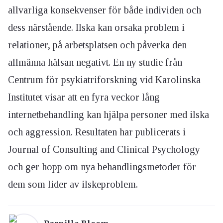
allvarliga konsekvenser för både individen och
dess närstående. Ilska kan orsaka problem i
relationer, på arbetsplatsen och påverka den
allmänna hälsan negativt. En ny studie från
Centrum för psykiatriforskning vid Karolinska
Institutet visar att en fyra veckor lång
internetbehandling kan hjälpa personer med ilska
och aggression. Resultaten har publicerats i
Journal of Consulting and Clinical Psychology
och ger hopp om nya behandlingsmetoder för
dem som lider av ilskeproblem.