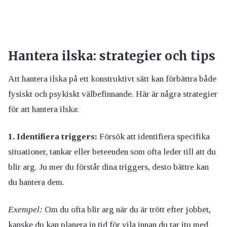
Hantera ilska: strategier och tips
Att hantera ilska på ett konstruktivt sätt kan förbättra både
fysiskt och psykiskt välbefinnande. Här är några strategier
för att hantera ilska:
1. Identifiera triggers:
Försök att identifiera specifika
situationer, tankar eller beteenden som ofta leder till att du
blir arg. Ju mer du förstår dina triggers, desto bättre kan
du hantera dem.
Exempel:
Om du ofta blir arg när du är trött efter jobbet,
kanske du kan planera in tid för vila innan du tar itu med