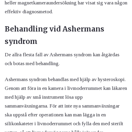
heller magnetkameraundersökning har visat sig vara någon
effektiv diagnosmetod.
Behandling vid Ashermans
syndrom
De allra flesta fall av Ashermans syndrom kan åtgärdas
och botas med behandling.
Ashermans syndrom behandlas med hjälp av hysteroskopi.
Genom att föra in en kamera i livmoderrummet kan läkaren
med hjälp av små instrument lösa upp
sammanväxningarna. För att inte nya sammanväxningar
ska uppstå efter operationen kan man lägga in en
silikonkateter i livmoderrummet och fylla den med sterilt