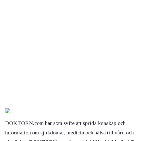
DOKTORN.com har som syfte att sprida kunskap och
information om sjukdomar, medicin och hälsa till vård och