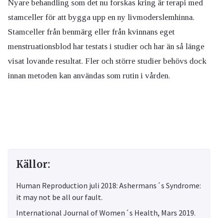
Nyare behandling som det nu forskas kring är terapi med
stamceller för att bygga upp en ny livmoderslemhinna.
Stamceller från benmärg eller från kvinnans eget
menstruationsblod har testats i studier och har än så länge
visat lovande resultat. Fler och större studier behövs dock
innan metoden kan användas som rutin i vården.
Källor:
Human Reproduction juli 2018: Ashermans´s Syndrome:
it may not be all our fault.
International Journal of Women´s Health, Mars 2019.