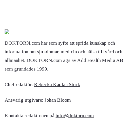
DOKTORN.com har som syfte att sprida kunskap och
information om sjukdomar, medicin och hälsa till vård och
allmänhet. DOKTORN.com ägs av Add Health Media AB
som grundades 1999.
Chefredaktör:
Rebecka Kaplan Sturk
Ansvarig utgivare:
Johan Bloom
Kontakta redaktionen på
info@doktorn.com