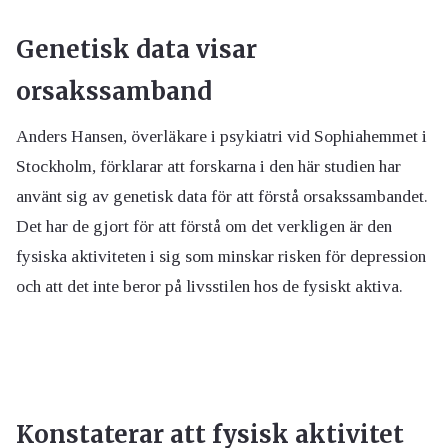
Genetisk data visar
orsakssamband
Anders Hansen, överläkare i psykiatri vid Sophiahemmet i
Stockholm, förklarar att forskarna i den här studien har
använt sig av genetisk data för att förstå orsakssambandet.
Det har de gjort för att förstå om det verkligen är den
fysiska aktiviteten i sig som minskar risken för depression
och att det inte beror på livsstilen hos de fysiskt aktiva.
Konstaterar att fysisk aktivitet