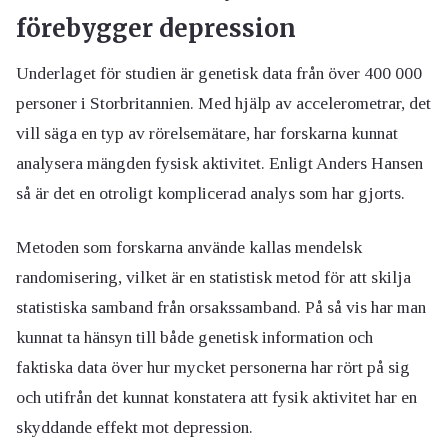
förebygger depression
Underlaget för studien är genetisk data från över 400 000
personer i Storbritannien. Med hjälp av accelerometrar, det
vill säga en typ av rörelsemätare, har forskarna kunnat
analysera mängden fysisk aktivitet. Enligt Anders Hansen
så är det en otroligt komplicerad analys som har gjorts.
Metoden som forskarna använde kallas mendelsk
randomisering, vilket är en statistisk metod för att skilja
statistiska samband från orsakssamband. På så vis har man
kunnat ta hänsyn till både genetisk information och
faktiska data över hur mycket personerna har rört på sig
och utifrån det kunnat konstatera att fysik aktivitet har en
skyddande effekt mot depression.