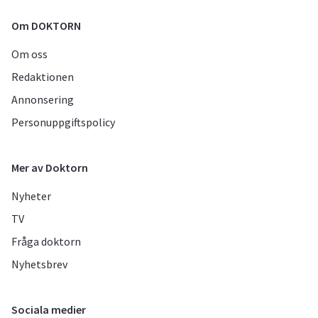
Om DOKTORN
Om oss
Redaktionen
Annonsering
Personuppgiftspolicy
Mer av Doktorn
Nyheter
TV
Fråga doktorn
Nyhetsbrev
Sociala medier