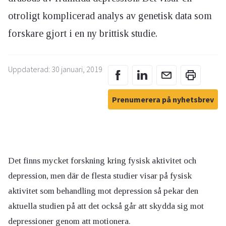
otroligt komplicerad analys av genetisk data som
forskare gjort i en ny brittisk studie.
Uppdaterad: 30 januari, 2019
Prenumerera på nyhetsbrev
Det finns mycket forskning kring fysisk aktivitet och
depression, men där de flesta studier visar på fysisk
aktivitet som behandling mot depression så pekar den
aktuella studien på att det också går att skydda sig mot
depressioner genom att motionera.