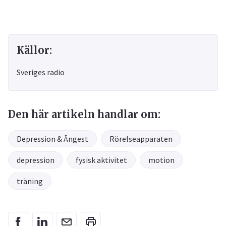
Källor:
Sveriges radio
Den här artikeln handlar om:
Depression & Ångest
Rörelseapparaten
depression
fysisk aktivitet
motion
träning