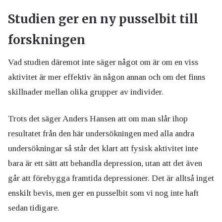
Studien ger en ny pusselbit till
forskningen
Vad studien däremot inte säger något om är om en viss
aktivitet är mer effektiv än någon annan och om det finns
skillnader mellan olika grupper av individer.
Trots det säger Anders Hansen att om man slår ihop
resultatet från den här undersökningen med alla andra
undersökningar så står det klart att fysisk aktivitet inte
bara är ett sätt att behandla depression, utan att det även
går att förebygga framtida depressioner. Det är alltså inget
enskilt bevis, men ger en pusselbit som vi nog inte haft
sedan tidigare.