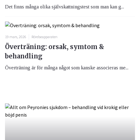
Det finns många olika självskattningstest som man kan g...
19 mars, 2026
Rörelseapparaten
Överträning: orsak, symtom &
behandling
Överträning är för många något som kanske associeras me...