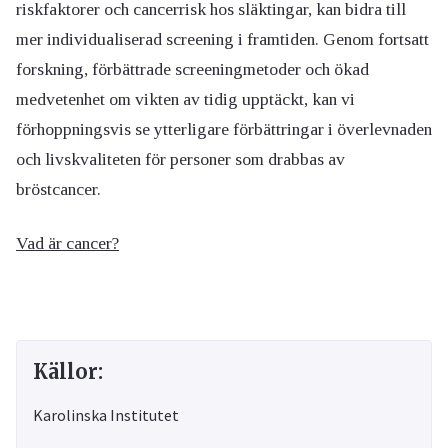
riskfaktorer och cancerrisk hos släktingar, kan bidra till
mer individualiserad screening i framtiden. Genom fortsatt
forskning, förbättrade screeningmetoder och ökad
medvetenhet om vikten av tidig upptäckt, kan vi
förhoppningsvis se ytterligare förbättringar i överlevnaden
och livskvaliteten för personer som drabbas av
bröstcancer.
Vad är cancer?
Källor:
Karolinska Institutet