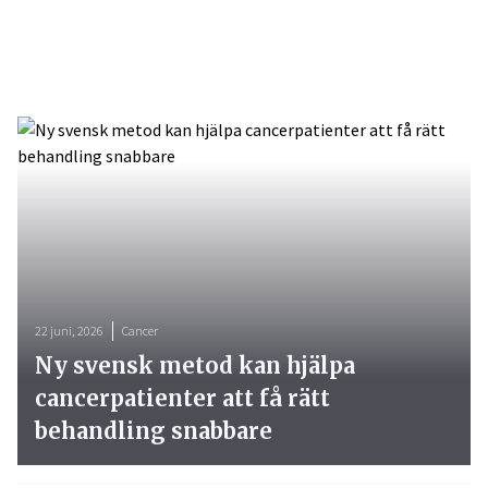
22 juni, 2026
Cancer
Ny svensk metod kan hjälpa
cancerpatienter att få rätt
behandling snabbare