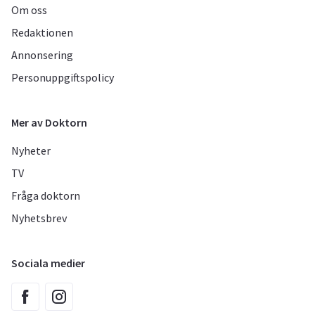
Om oss
Redaktionen
Annonsering
Personuppgiftspolicy
Mer av Doktorn
Nyheter
TV
Fråga doktorn
Nyhetsbrev
Sociala medier