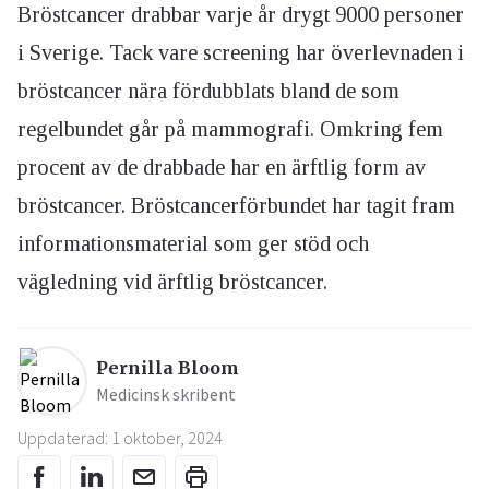
Bröstcancer drabbar varje år drygt 9000 personer
i Sverige. Tack vare screening har överlevnaden i
bröstcancer nära fördubblats bland de som
regelbundet går på mammografi. Omkring fem
procent av de drabbade har en ärftlig form av
bröstcancer. Bröstcancerförbundet har tagit fram
informationsmaterial som ger stöd och
vägledning vid ärftlig bröstcancer.
Pernilla Bloom
Medicinsk skribent
Uppdaterad: 1 oktober, 2024