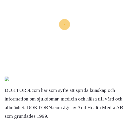
DOKTORN.com har som syfte att sprida kunskap och
information om sjukdomar, medicin och hälsa till vård och
allmänhet. DOKTORN.com ägs av Add Health Media AB
som grundades 1999.