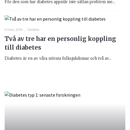
För den som har diabetes uppstår inte sällan problem me...
9 mars, 2026
Diabetes
Två av tre har en personlig koppling
till diabetes
Diabetes är en av våra största folksjukdomar och två av...