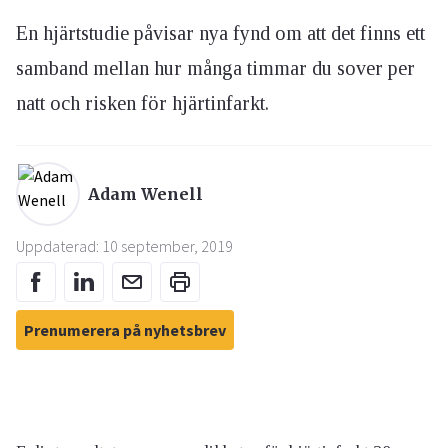
En hjärtstudie påvisar nya fynd om att det finns ett
samband mellan hur många timmar du sover per
natt och risken för hjärtinfarkt.
Adam Wenell
Uppdaterad: 10 september, 2019
Prenumerera på nyhetsbrev