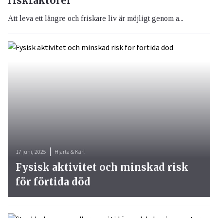
riskfaktorer
Att leva ett längre och friskare liv är möjligt genom a...
17 juni, 2025
Hjärta & Kärl
Fysisk aktivitet och minskad risk
för förtida död