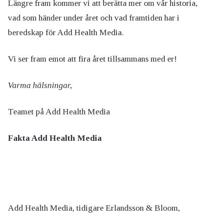
Längre fram kommer vi att berätta mer om vår historia,
vad som händer under året och vad framtiden har i
beredskap för Add Health Media.
Vi ser fram emot att fira året tillsammans med er!
Varma hälsningar,
Teamet på Add Health Media
Fakta Add Health Media
Add Health Media, tidigare Erlandsson & Bloom,