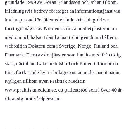
grundade 1999 av Göran Erlandsson och Johan Bloom.
Inledningsvis bedrev företaget en informationstjänst via
bud, anpassad för läkemedelsindustrin. Idag driver
företaget några av Nordens största medietjänster inom
medicin och hälsa. Bland annat tidningen du nu håller i,
webbsidan Doktorn.com i Sverige, Norge, Finland och
Danmark. Flera av de tjänster som funnits med från tidig
start, däribland Läkemedelsbud och Patientinformation
finns fortfarande kvar i bolaget om än under annat namn.
Nyligen tillkom även Praktisk Medicin
www.praktiskmedicin.se, ett patientstöd som i över 40 år
riktat sig mot vårdpersonal.