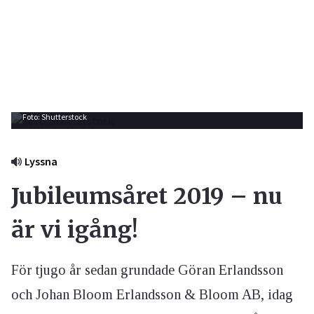
Foto: Shutterstock
Lyssna
Jubileumsåret 2019 – nu
är vi igång!
För tjugo år sedan grundade Göran Erlandsson
och Johan Bloom Erlandsson & Bloom AB, idag