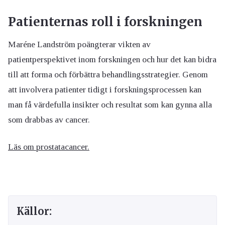
Patienternas roll i forskningen
Maréne Landström poängterar vikten av
patientperspektivet inom forskningen och hur det kan bidra
till att forma och förbättra behandlingsstrategier. Genom
att involvera patienter tidigt i forskningsprocessen kan
man få värdefulla insikter och resultat som kan gynna alla
som drabbas av cancer.
Läs om prostatacancer.
Källor: