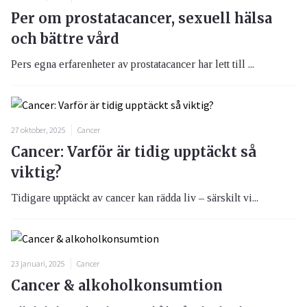
Per om prostatacancer, sexuell hälsa
och bättre vård
Pers egna erfarenheter av prostatacancer har lett till ...
27 oktober, 2025
Cancer
Cancer: Varför är tidig upptäckt så
viktig?
Tidigare upptäckt av cancer kan rädda liv – särskilt vi...
23 januari, 2025
Cancer
Cancer & alkoholkonsumtion