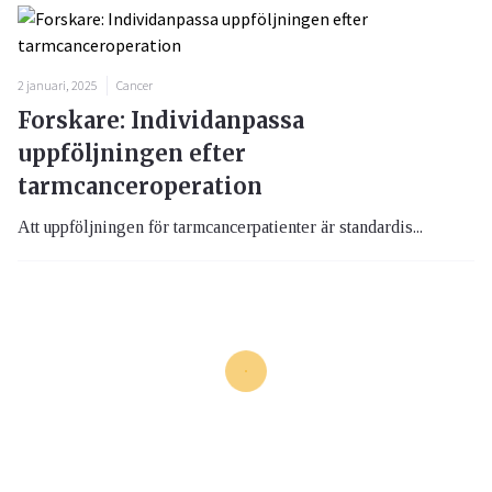
2 januari, 2025
Cancer
Forskare: Individanpassa
uppföljningen efter
tarmcanceroperation
Att uppföljningen för tarmcancerpatienter är standardis...