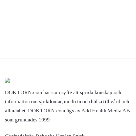
DOKTORN.com har som syfte att sprida kunskap och
information om sjukdomar, medicin och hälsa till vård och
allmänhet. DOKTORN.com ägs av Add Health Media AB
som grundades 1999.