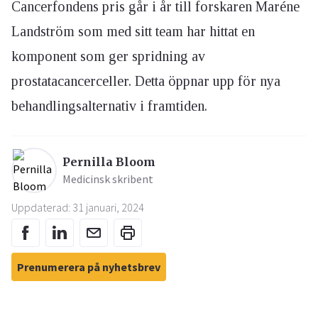
Cancerfondens pris går i år till forskaren Maréne
Landström som med sitt team har hittat en
komponent som ger spridning av
prostatacancerceller. Detta öppnar upp för nya
behandlingsalternativ i framtiden.
Pernilla Bloom
Medicinsk skribent
Uppdaterad: 31 januari, 2024
Prenumerera på nyhetsbrev