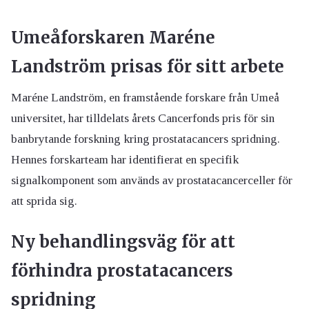
Umeåforskaren Maréne
Landström prisas för sitt arbete
Maréne Landström, en framstående forskare från Umeå
universitet, har tilldelats årets Cancerfonds pris för sin
banbrytande forskning kring prostatacancers spridning.
Hennes forskarteam har identifierat en specifik
signalkomponent som används av prostatacancerceller för
att sprida sig.
Ny behandlingsväg för att
förhindra prostatacancers
spridning