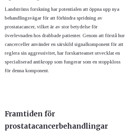
Landströms forskning har potentialen att öppna upp nya
behandlingsvägar för att förhindra spridning av
prostatacancer, vilket är av stor betydelse för
överlevnaden hos drabbade patienter. Genom att förstå hur
cancerceller använder en särskild signalkomponent för att
reglera sin aggressivitet, har forskarteamet utvecklat en
specialiserad antikropp som fungerar som en stoppkloss
för denna komponent.
Framtiden för
prostatacancerbehandlingar