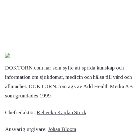
DOKTORN.com har som syfte att sprida kunskap och
information om sjukdomar, medicin och hälsa till vård och
allmänhet. DOKTORN.com ägs av Add Health Media AB
som grundades 1999.
Chefredaktör:
Rebecka Kaplan Sturk
Ansvarig utgivare:
Johan Bloom