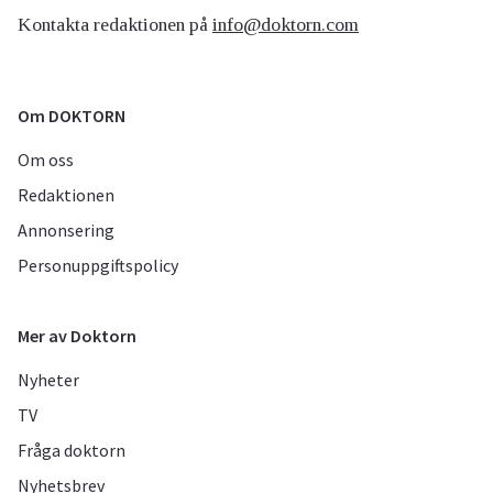
Kontakta redaktionen på
info@doktorn.com
Om DOKTORN
Om oss
Redaktionen
Annonsering
Personuppgiftspolicy
Mer av Doktorn
Nyheter
TV
Fråga doktorn
Nyhetsbrev