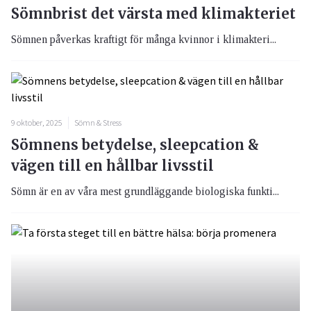
Sömnbrist det värsta med klimakteriet
Sömnen påverkas kraftigt för många kvinnor i klimakteri...
9 oktober, 2025
Sömn & Stress
Sömnens betydelse, sleepcation &
vägen till en hållbar livsstil
Sömn är en av våra mest grundläggande biologiska funkti...