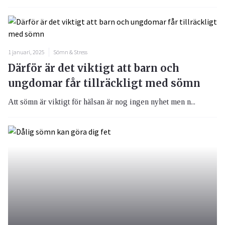
1 januari, 2025
Sömn & Stress
Därför är det viktigt att barn och
ungdomar får tillräckligt med sömn
Att sömn är viktigt för hälsan är nog ingen nyhet men n...