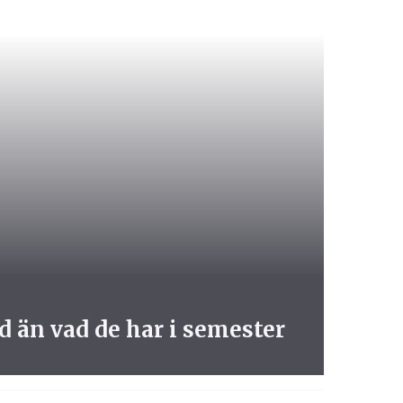
d än vad de har i semester