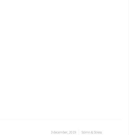
3 december, 2019
Sömn & Stress