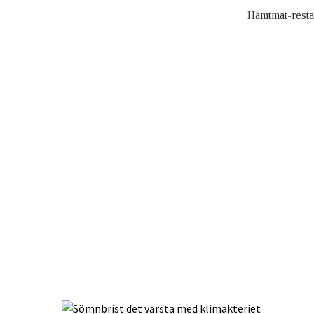
Hämtmat-restau