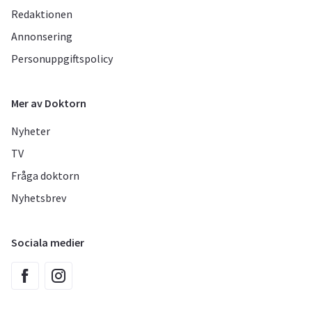
Redaktionen
Annonsering
Personuppgiftspolicy
Mer av Doktorn
Nyheter
TV
Fråga doktorn
Nyhetsbrev
Sociala medier