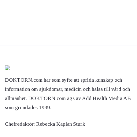
DOKTORN.com har som syfte att sprida kunskap och
information om sjukdomar, medicin och hälsa till vård och
allmänhet. DOKTORN.com ägs av Add Health Media AB
som grundades 1999.
Chefredaktör:
Rebecka Kaplan Sturk