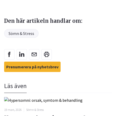
Den här artikeln handlar om:
Sömn & Stress
Prenumerera på nyhetsbrev
Läs även
19 mars, 2026
Sömn & Stress