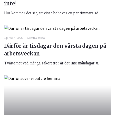
inte!
Hur kommer det sig att vissa behöver ett par timmars sö...
1 januari, 2025
Sömn & Stress
Därför är tisdagar den värsta dagen på
arbetsveckan
Tvärtemot vad många säkert tror är det inte måndagar, u...