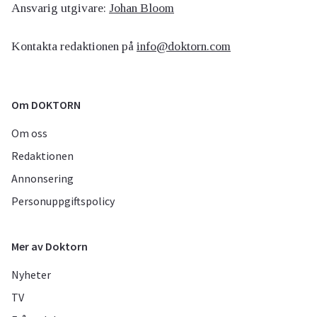
Ansvarig utgivare:
Johan Bloom
Kontakta redaktionen på
info@doktorn.com
Om DOKTORN
Om oss
Redaktionen
Annonsering
Personuppgiftspolicy
Mer av Doktorn
Nyheter
TV