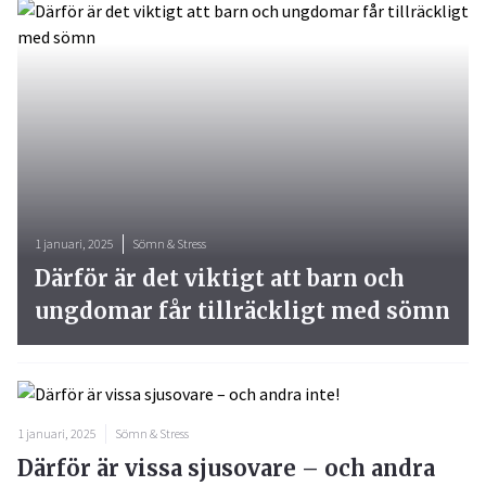
1 januari, 2025
Sömn & Stress
Därför är det viktigt att barn och
ungdomar får tillräckligt med sömn
1 januari, 2025
Sömn & Stress
Därför är vissa sjusovare – och andra