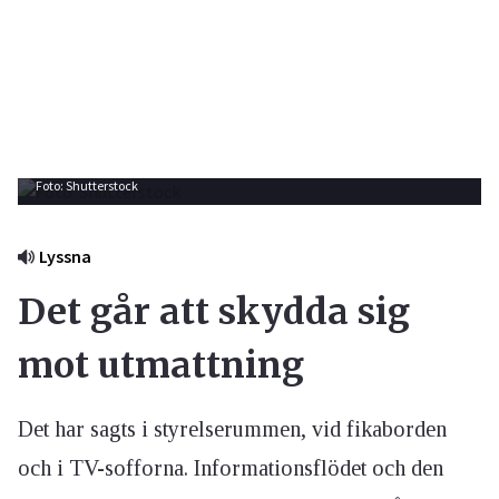
Foto: Shutterstock
Lyssna
Det går att skydda sig
mot utmattning
Det har sagts i styrelserummen, vid fikaborden
och i TV-sofforna. Informationsflödet och den