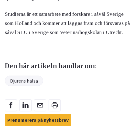
Studierna är ett samarbete med forskare i såväl Sverige
som Holland och kommer att läggas fram och försvaras på
såväl SLU i Sverige som Veterinärhögskolan i Utrecht.
Den här artikeln handlar om:
Djurens hälsa
Prenumerera på nyhetsbrev