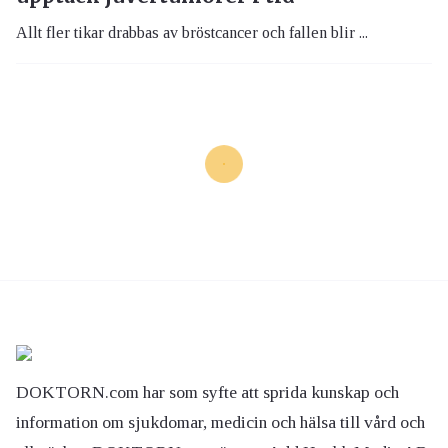
Allt fler tikar drabbas av bröstcancer och fallen blir ...
DOKTORN.com har som syfte att sprida kunskap och
information om sjukdomar, medicin och hälsa till vård och