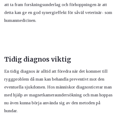
att ta fram forskningsunderlag och förhoppningen är att
detta kan ge en god synergieffekt för såväl veterinär- som
humanmedicinen.
Tidig diagnos viktig
En tidig diagnos är alltid att föredra när det kommer till
ryggproblem då man kan behandla preventivt mot den
eventuella sjukdomen. Hos människor diagnosticerar man
med hjälp av magnetkameraundersökning och man hoppas
nu även kunna börja använda sig av den metoden på
hundar.