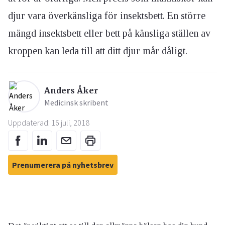
djur vara överkänsliga för insektsbett. En större
mängd insektsbett eller bett på känsliga ställen av
kroppen kan leda till att ditt djur mår dåligt.
Anders Åker
Medicinsk skribent
Uppdaterad: 16 juli, 2018
Prenumerera på nyhetsbrev