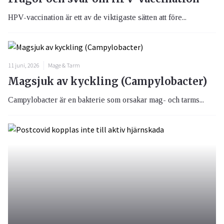
HPV-vaccination är ett av de viktigaste sätten att före...
11 juni, 2026
Mage & Tarm
Magsjuk av kyckling (Campylobacter)
Campylobacter är en bakterie som orsakar mag- och tarms...