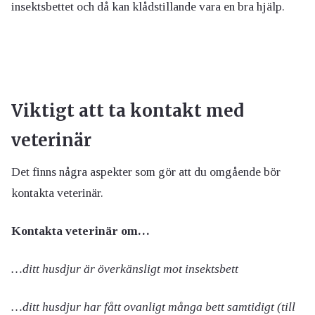
insektsbettet och då kan klådstillande vara en bra hjälp.
Viktigt att ta kontakt med
veterinär
Det finns några aspekter som gör att du omgående bör
kontakta veterinär.
Kontakta veterinär om…
…ditt husdjur är överkänsligt mot insektsbett
…ditt husdjur har fått ovanligt många bett samtidigt (till