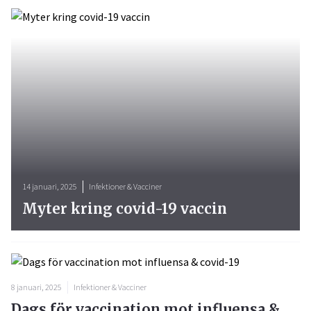
14 januari, 2025
Infektioner & Vacciner
Myter kring covid-19 vaccin
8 januari, 2025
Infektioner & Vacciner
Dags för vaccination mot influensa &