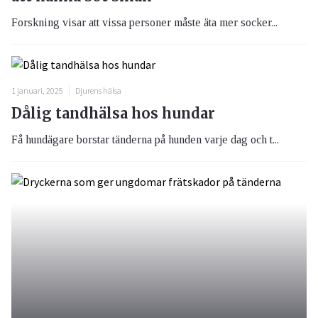
Forskning visar att vissa personer måste äta mer socker...
1 januari, 2025
Djurens hälsa
Dålig tandhälsa hos hundar
Få hundägare borstar tänderna på hunden varje dag och t...