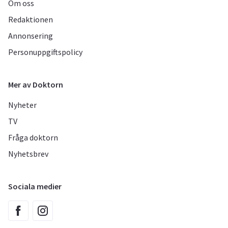
Om oss
Redaktionen
Annonsering
Personuppgiftspolicy
Mer av Doktorn
Nyheter
TV
Fråga doktorn
Nyhetsbrev
Sociala medier