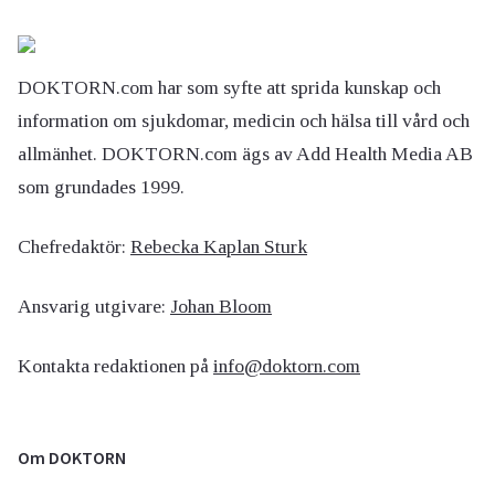
DOKTORN.com har som syfte att sprida kunskap och
information om sjukdomar, medicin och hälsa till vård och
allmänhet. DOKTORN.com ägs av Add Health Media AB
som grundades 1999.
Chefredaktör:
Rebecka Kaplan Sturk
Ansvarig utgivare:
Johan Bloom
Kontakta redaktionen på
info@doktorn.com
Om DOKTORN