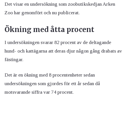
Det visar en undersökning som zoobutikskedjan Arken
Zoo har genomfört och nu publicerat.
Ökning med åtta procent
I undersökningen svarar 82 procent av de deltagande
hund- och kattägarna att deras djur någon gång drabats av
fästingar.
Det är en ökning med 8 procentenheter sedan
undersökningen som gjordes för ett år sedan då
motsvarande siffra var 74 procent.