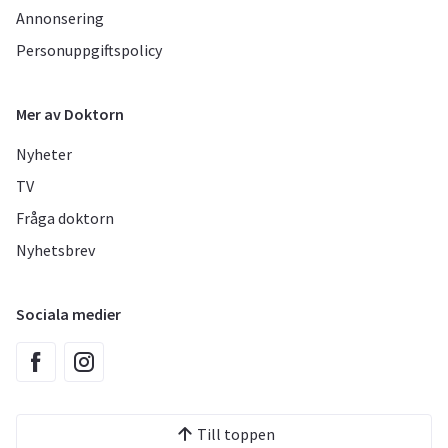
Annonsering
Personuppgiftspolicy
Mer av Doktorn
Nyheter
TV
Fråga doktorn
Nyhetsbrev
Sociala medier
Till toppen