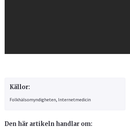
Källor:
Folkhälsomyndigheten, Internetmedicin
Den här artikeln handlar om: