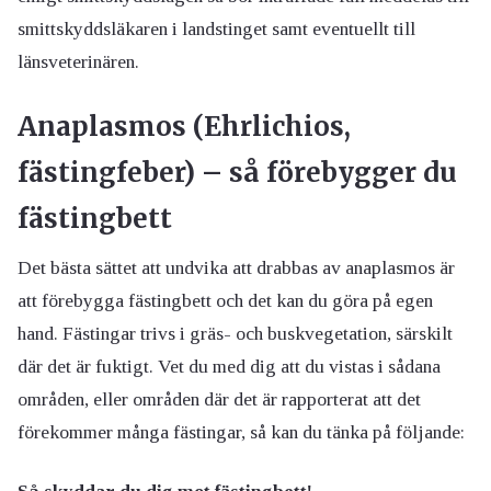
smittskyddsläkaren i landstinget samt eventuellt till
länsveterinären.
Anaplasmos (Ehrlichios,
fästingfeber) – så förebygger du
fästingbett
Det bästa sättet att undvika att drabbas av anaplasmos är
att förebygga fästingbett och det kan du göra på egen
hand. Fästingar trivs i gräs- och buskvegetation, särskilt
där det är fuktigt. Vet du med dig att du vistas i sådana
områden, eller områden där det är rapporterat att det
förekommer många fästingar, så kan du tänka på följande: