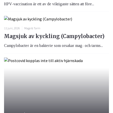
HPV-vaccination är ett av de viktigaste sätten att före...
11 juni, 2026
Mage & Tarm
Magsjuk av kyckling (Campylobacter)
Campylobacter är en bakterie som orsakar mag- och tarms...