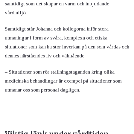
samtidigt som det skapar en varm och inbjudande
vårdmiljö.
Samtidigt står Johanna och kollegorna inför stora
utmaningar i form av svåra, komplexa och etiska
situationer som kan ha stor inverkan på den som vårdas och
dennes närståendes liv och välmående.
– Situationer som rör ställningstaganden kring olika
medicinska behandlingar är exempel på situationer som
utmanar oss som personal dagligen.