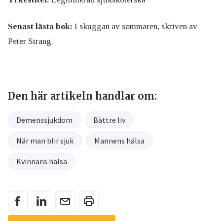
Senast lästa bok:
I skuggan av sommaren, skriven av
Peter Strang.
Den här artikeln handlar om:
Demenssjukdom
Bättre liv
När man blir sjuk
Mannens hälsa
Kvinnans hälsa