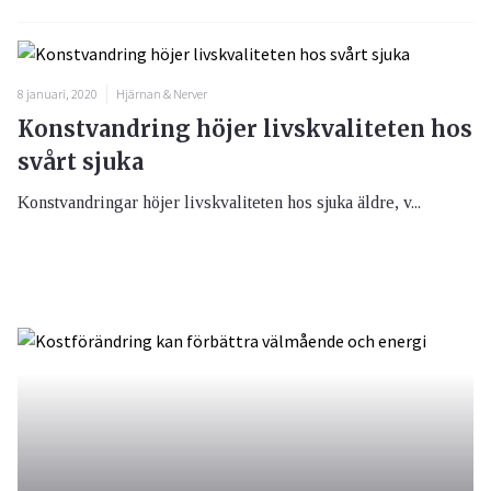
8 januari, 2020
Hjärnan & Nerver
Konstvandring höjer livskvaliteten hos
svårt sjuka
Konstvandringar höjer livskvaliteten hos sjuka äldre, v...