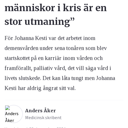
människor i kris är en
stor utmaning”
För Johanna Kesti var det arbetet inom
demensvården under sena tonåren som blev
startskottet på en karriär inom vården och
framförallt, palliativ vård, det vill säga vård i
livets slutskede. Det kan låta tungt men Johanna
Kesti har aldrig ångrat sitt val.
Anders Åker
Medicinsk skribent