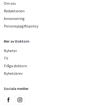
Om oss
Redaktionen
Annonsering
Personuppgiftspolicy
Mer av Doktorn
Nyheter
TV
Fråga doktorn
Nyhetsbrev
Sociala medier