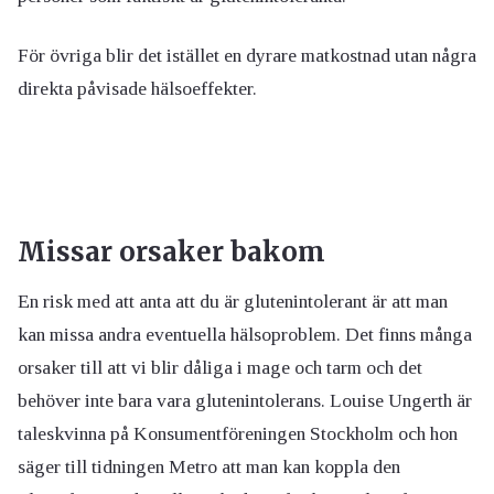
För övriga blir det istället en dyrare matkostnad utan några
direkta påvisade hälsoeffekter.
Missar orsaker bakom
En risk med att anta att du är glutenintolerant är att man
kan missa andra eventuella hälsoproblem. Det finns många
orsaker till att vi blir dåliga i mage och tarm och det
behöver inte bara vara glutenintolerans. Louise Ungerth är
taleskvinna på Konsumentföreningen Stockholm och hon
säger till tidningen Metro att man kan koppla den