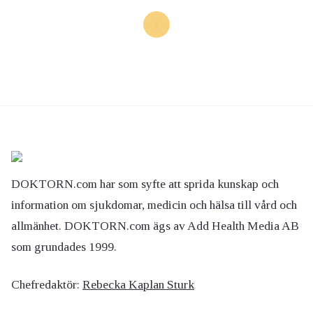
DOKTORN.com har som syfte att sprida kunskap och
information om sjukdomar, medicin och hälsa till vård och
allmänhet. DOKTORN.com ägs av Add Health Media AB
som grundades 1999.
Chefredaktör:
Rebecka Kaplan Sturk