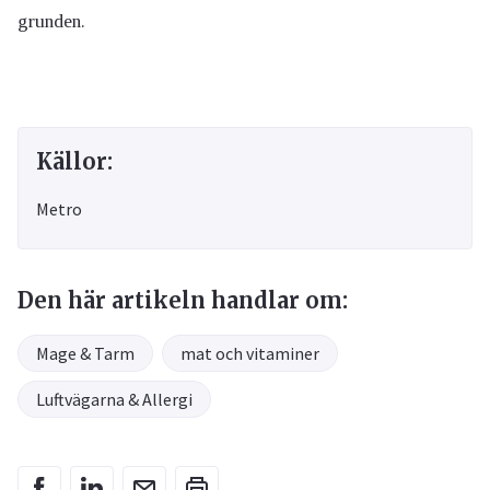
grunden.
Källor:
Metro
Den här artikeln handlar om:
Mage & Tarm
mat och vitaminer
Luftvägarna & Allergi