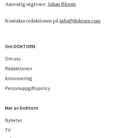
Ansvarig utgivare:
Johan Bloom
Kontakta redaktionen på
info@doktorn.com
Om DOKTORN
Om oss
Redaktionen
Annonsering
Personuppgiftspolicy
Mer av Doktorn
Nyheter
TV