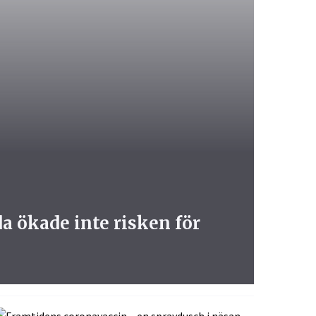
da ökade inte risken för