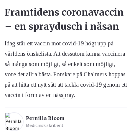
Framtidens coronavaccin
– en spraydusch i näsan
Idag står ett vaccin mot covid-19 högt upp på
världens önskelista. Att dessutom kunna vaccinera
så många som möjligt, så enkelt som möjligt,
vore det allra bästa. Forskare på Chalmers hoppas
på att hitta ett nytt sätt att tackla covid-19 genom ett
vaccin i form av en nässpray.
Pernilla Bloom
Medicinsk skribent