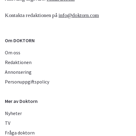
Kontakta redaktionen på
info@doktorn.com
Om DOKTORN
Om oss
Redaktionen
Annonsering
Personuppgiftspolicy
Mer av Doktorn
Nyheter
TV
Fråga doktorn