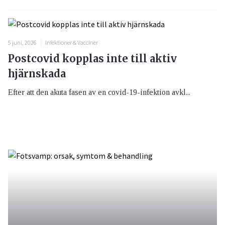
5 juni, 2026
Infektioner & Vacciner
Postcovid kopplas inte till aktiv
hjärnskada
Efter att den akuta fasen av en covid-19-infektion avkl...