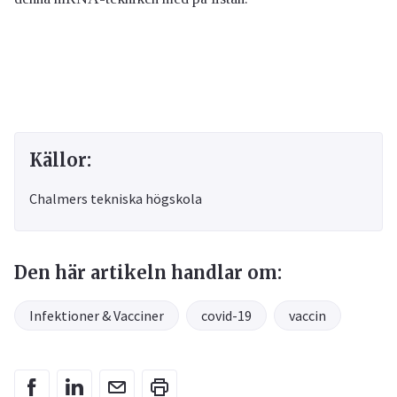
Källor:
Chalmers tekniska högskola
Den här artikeln handlar om:
Infektioner & Vacciner
covid-19
vaccin