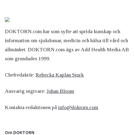
DOKTORN.com har som syfte att sprida kunskap och
information om sjukdomar, medicin och hälsa till vård och
allmänhet. DOKTORN.com ägs av Add Health Media AB
som grundades 1999.
Chefredaktör:
Rebecka Kaplan Sturk
Ansvarig utgivare:
Johan Bloom
Kontakta redaktionen på
info@doktorn.com
Om DOKTORN