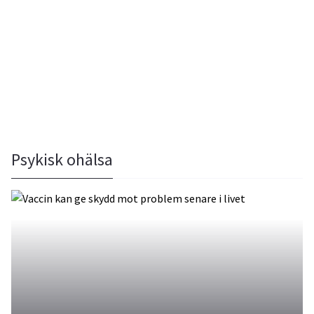
Psykisk ohälsa