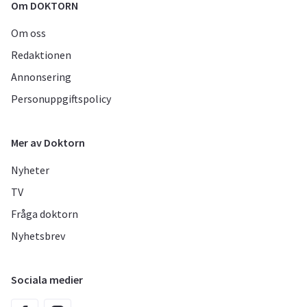
Om DOKTORN
Om oss
Redaktionen
Annonsering
Personuppgiftspolicy
Mer av Doktorn
Nyheter
TV
Fråga doktorn
Nyhetsbrev
Sociala medier