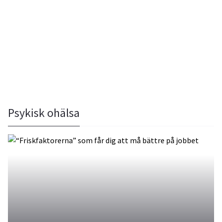
Psykisk ohälsa