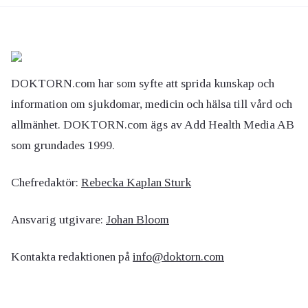
DOKTORN.com har som syfte att sprida kunskap och
information om sjukdomar, medicin och hälsa till vård och
allmänhet. DOKTORN.com ägs av Add Health Media AB
som grundades 1999.
Chefredaktör:
Rebecka Kaplan Sturk
Ansvarig utgivare:
Johan Bloom
Kontakta redaktionen på
info@doktorn.com