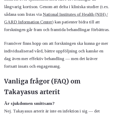
långvarig kortison. Genom att delta i kliniska studier (t.ex.
sådana som listas via
National Institutes of Health (NIH) /
GARD Information Center
) kan patienter bidra till att
forskningen går fram och framtida behandlingar förbättras.
Framöver finns hopp om att forskningen ska kunna ge mer
individualiserad vård, bättre uppföljning och kanske en
dag även mer effektiv behandling — men det kräver
fortsatt insats och engagemang.
Vanliga frågor (FAQ) om
Takayasus arterit
Är sjukdomen smittsam?
Nej. Takayasus arterit är inte en infektion i sig — det