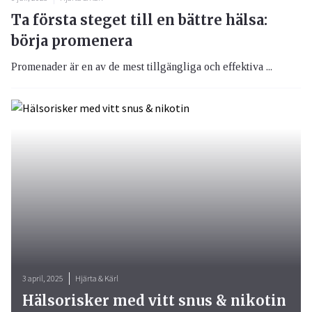
Ta första steget till en bättre hälsa:
börja promenera
Promenader är en av de mest tillgängliga och effektiva ...
3 april, 2025
Hjärta & Kärl
Hälsorisker med vitt snus & nikotin