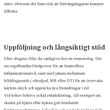
aktiv, eftersom det finns risk att förträngningarna kommer
tillbaka.
Uppföljning och långsiktigt stöd
Efter diagnos följs du vanligtvis hos en reumatolog. Det
tas regelbundna blodprover för att kontrollera
inflammationsnivå, samt med jämna mellanrum
bilddiagnostik ( ultraljud, MR eller DT) för att övervaka
kärlens skick och upptäcka nya förändringar i tid.
Vid behov behövs också rehabilitering, till exempel om
skador på hjärta eller hjärna gett bestående