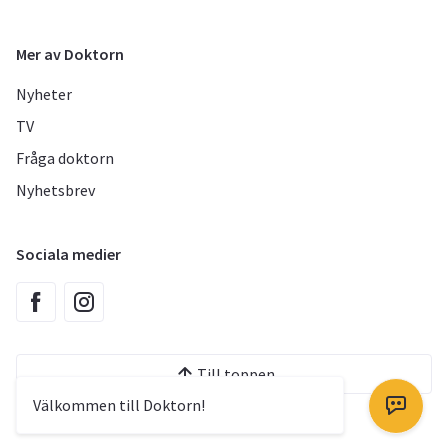
Mer av Doktorn
Nyheter
TV
Fråga doktorn
Nyhetsbrev
Sociala medier
Till toppen
Välkommen till Doktorn!