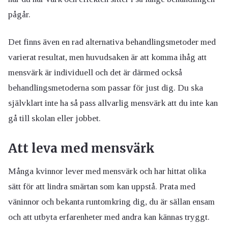
pågår.
Det finns även en rad alternativa behandlingsmetoder med
varierat resultat, men huvudsaken är att komma ihåg att
mensvärk är individuell och det är därmed också
behandlingsmetoderna som passar för just dig. Du ska
självklart inte ha så pass allvarlig mensvärk att du inte kan
gå till skolan eller jobbet.
Att leva med mensvärk
Många kvinnor lever med mensvärk och har hittat olika
sätt för att lindra smärtan som kan uppstå. Prata med
väninnor och bekanta runtomkring dig, du är sällan ensam
och att utbyta erfarenheter med andra kan kännas tryggt.