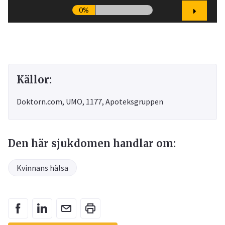
Källor:
Doktorn.com, UMO, 1177, Apoteksgruppen
Den här sjukdomen handlar om:
Kvinnans hälsa