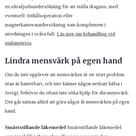
en ultraljudsundersökning för att ställa diagnos, med
eventuell titthålsoperation eller
magnetkameraundersökning som komplement i
utredningen i svåra fall.
Läs mer om behandling vid
endometrios
.
Lindra mensvärk på egen hand
Om du inte upplever att mensvärken är ett stort problem
utan är hanterbart, och inte känner någon nedsatt hälsa i
övrigt, behöver du oftast inte söka hjälp för din mensvärk.
Det går nästan alltid att göra något åt mensvärken på egen
hand.
Smärtstillande
läkemedel
Smärtstillande läkemedel