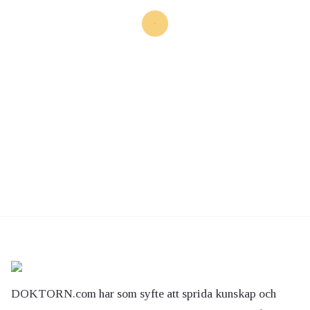
DOKTORN.com har som syfte att sprida kunskap och