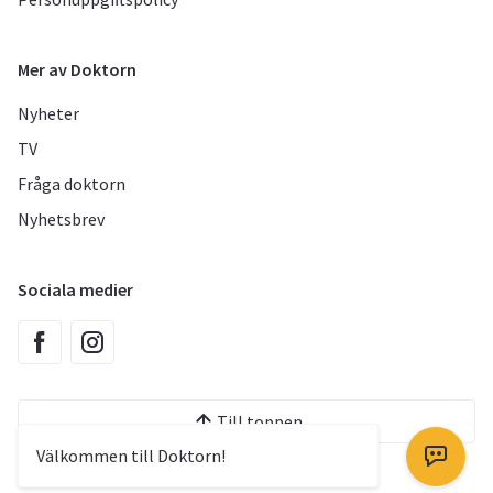
Mer av Doktorn
Nyheter
TV
Fråga doktorn
Nyhetsbrev
Sociala medier
Till toppen
Välkommen till Doktorn!