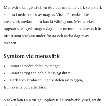
Mensvärk kan ge såväl en dov och molande värk som stark
smärta i nedre delen av magen. Vissa får endast lite
mensvärk medan andra kan få väldigt ont. Mensvärken
uppstår vanligtvis någon dag innan mensen kommer och är
oftast som starkast under första och andra dagen av
mensen.
Symtom vid mensvärk
Smärta i nedre delen av magen.
Smärta i ryggen och/eller ryggslutet.
Värk som strålar ut i nedre delen av ryggen,
ljumskarna och/eller låren.
Värken kan i sin tur ge upphov till huvudvärk, yrsel, att du