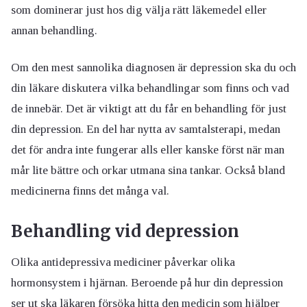
som dominerar just hos dig välja rätt läkemedel eller
annan behandling.
Om den mest sannolika diagnosen är depression ska du och
din läkare diskutera vilka behandlingar som finns och vad
de innebär. Det är viktigt att du får en behandling för just
din depression. En del har nytta av samtalsterapi, medan
det för andra inte fungerar alls eller kanske först när man
mår lite bättre och orkar utmana sina tankar. Också bland
medicinerna finns det många val.
Behandling vid depression
Olika antidepressiva mediciner påverkar olika
hormonsystem i hjärnan. Beroende på hur din depression
ser ut ska läkaren försöka hitta den medicin som hjälper