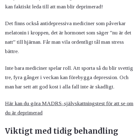
kan faktiskt leda till att man blir deprimerad!
Det finns också antidepressiva mediciner som påverkar
melatonin i kroppen, det är hormonet som säger ”nu är det
natt” till hjärnan. Får man vila ordentligt tål man stress
bättre.
Inte bara mediciner spelar roll. Att sporta så du blir svettig
tre, fyra gånger i veckan kan förebygga depression. Och
man har sett att god kost i alla fall inte är skadligt.
Här kan du göra MADRS-självskattningstest för att se om
du är deprimerad
Viktigt med tidig behandling