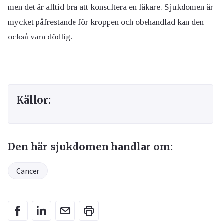
men det är alltid bra att konsultera en läkare. Sjukdomen är
mycket påfrestande för kroppen och obehandlad kan den
också vara dödlig.
Källor:
Den här sjukdomen handlar om:
Cancer