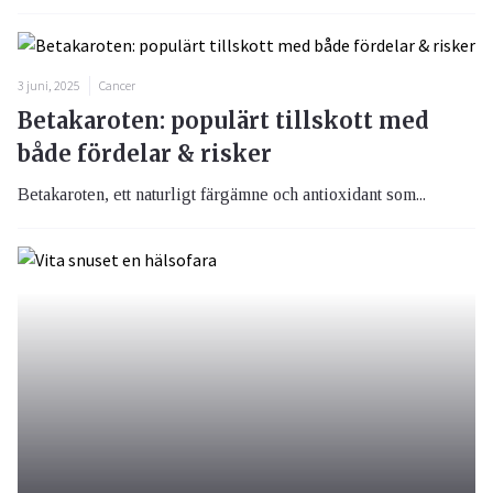
3 juni, 2025
Cancer
Betakaroten: populärt tillskott med
både fördelar & risker
Betakaroten, ett naturligt färgämne och antioxidant som...