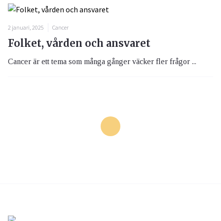
2 januari, 2025
Cancer
Folket, vården och ansvaret
Cancer är ett tema som många gånger väcker fler frågor ...