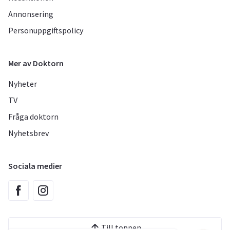
Annonsering
Personuppgiftspolicy
Mer av Doktorn
Nyheter
TV
Fråga doktorn
Nyhetsbrev
Sociala medier
Till toppen