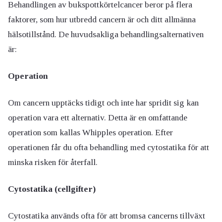
Behandlingen av bukspottkörtelcancer beror på flera
faktorer, som hur utbredd cancern är och ditt allmänna
hälsotillstånd. De huvudsakliga behandlingsalternativen
är:
Operation
Om cancern upptäcks tidigt och inte har spridit sig kan
operation vara ett alternativ. Detta är en omfattande
operation som kallas Whipples operation. Efter
operationen får du ofta behandling med cytostatika för att
minska risken för återfall.
Cytostatika (cellgifter)
Cytostatika används ofta för att bromsa cancerns tillväxt