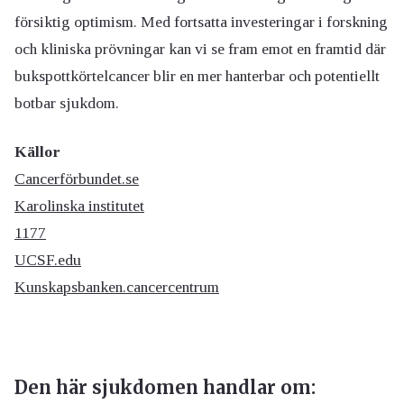
försiktig optimism. Med fortsatta investeringar i forskning
och kliniska prövningar kan vi se fram emot en framtid där
bukspottkörtelcancer blir en mer hanterbar och potentiellt
botbar sjukdom.
Källor
Cancerförbundet.se
Karolinska institutet
1177
UCSF.edu
Kunskapsbanken.cancercentrum
Den här sjukdomen handlar om: