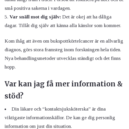
små positiva sakerna i vardagen.
Var snäll mot dig själv:
Det är okej att ha dåliga
dagar. Tillåt dig själv att känna alla känslor som kommer.
Kom ihåg att även om bukspottkörtelcancer är en allvarlig
diagnos, görs stora framsteg inom forskningen hela tiden.
Nya behandlingsmetoder utvecklas ständigt och det finns
hopp.
Var kan jag få mer information &
stöd?
Din läkare och “kontaktsjuksköterska” är dina
viktigaste informationskällor. De kan ge dig personlig
information om just din situation.