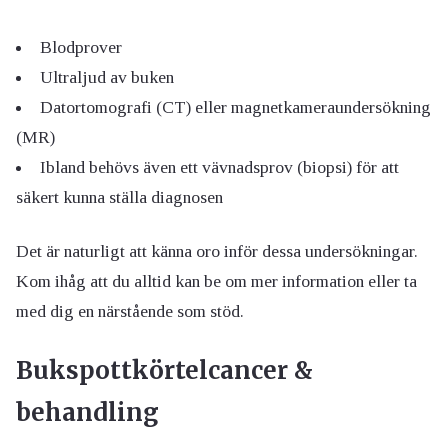
Blodprover
Ultraljud av buken
Datortomografi (CT) eller magnetkameraundersökning
(MR)
Ibland behövs även ett vävnadsprov (biopsi) för att
säkert kunna ställa diagnosen
Det är naturligt att känna oro inför dessa undersökningar.
Kom ihåg att du alltid kan be om mer information eller ta
med dig en närstående som stöd.
Bukspottkörtelcancer &
behandling