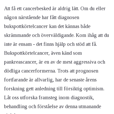
Att få ett cancerbesked är aldrig lätt. Om du eller
någon närstående har fått diagnosen
bukspottkörtelcancer kan det kännas både
skrämmande och överväldigande. Kom ihåg att du
inte är ensam - det finns hjälp och stöd att få.
Bukspottkörtelcancer, även känd som
pankreascancer, är en av de mest aggressiva och
dödliga cancerformerna. Trots att prognosen
fortfarande är allvarlig, har de senaste årens
forskning gett anledning till försiktig optimism.
Låt oss utforska framsteg inom diagnostik,
behandling och förståelse av denna utmanande