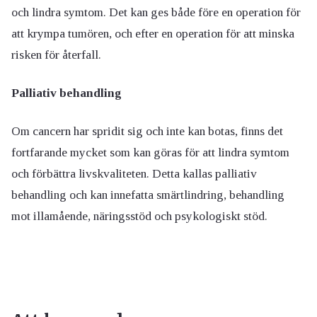
och lindra symtom. Det kan ges både före en operation för
att krympa tumören, och efter en operation för att minska
risken för återfall.
Palliativ behandling
Om cancern har spridit sig och inte kan botas, finns det
fortfarande mycket som kan göras för att lindra symtom
och förbättra livskvaliteten. Detta kallas palliativ
behandling och kan innefatta smärtlindring, behandling
mot illamående, näringsstöd och psykologiskt stöd.