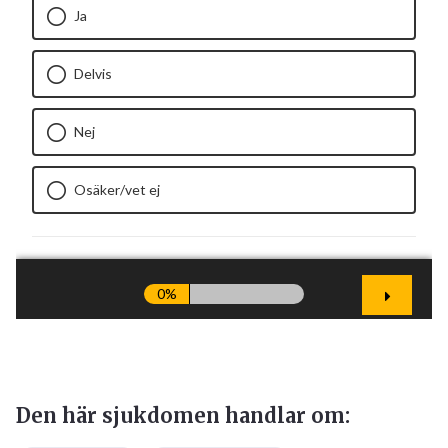
Den här sjukdomen handlar om: