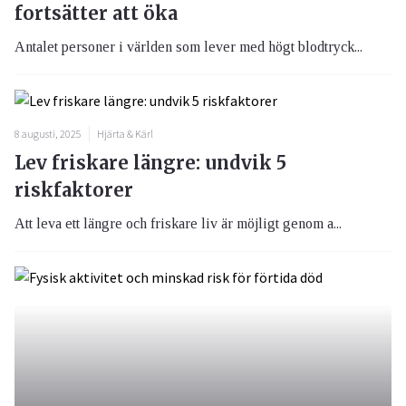
fortsätter att öka
Antalet personer i världen som lever med högt blodtryck...
8 augusti, 2025
Hjärta & Kärl
Lev friskare längre: undvik 5
riskfaktorer
Att leva ett längre och friskare liv är möjligt genom a...