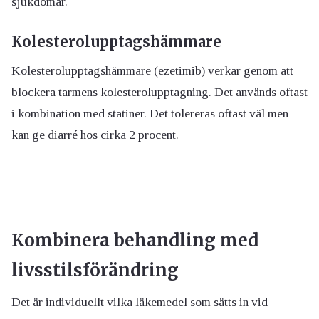
sjukdomar.
Kolesterolupptagshämmare
Kolesterolupptagshämmare (ezetimib) verkar genom att
blockera tarmens kolesterolupptagning.
Det används oftast
i kombination med statiner.
Det tolereras oftast väl men
kan
ge diarré hos cirka 2 procent.
Kombinera behandling med
livsstilsförändring
Det är individuellt vilka läkemedel som sätts in vid