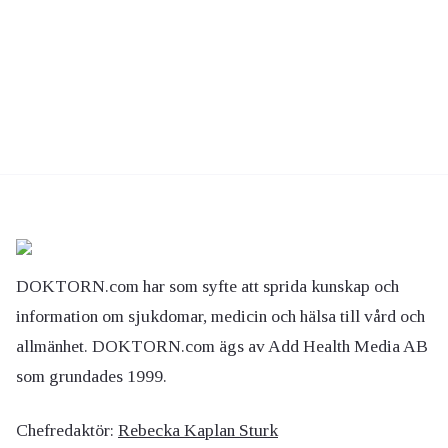
DOKTORN.com har som syfte att sprida kunskap och
information om sjukdomar, medicin och hälsa till vård och
allmänhet. DOKTORN.com ägs av Add Health Media AB
som grundades 1999.
Chefredaktör:
Rebecka Kaplan Sturk