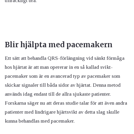
tillräckligt bra.
Blir hjälpta med pacemakern
Ett sätt att behandla QRS-förlängning vid sänkt förmåga
hos hjärtat är att man opererar in en så kallad svikt-
pacemaker som är en avancerad typ av pacemaker som
skickar signaler till båda sidor av hjärtat. Denna metod
används idag endast till de allra sjukaste patienter.
Forskarna säger nu att deras studie talar för att även andra
patienter med lindrigare hjärtsvikt av detta slag skulle
kunna behandlas med pacemaker.