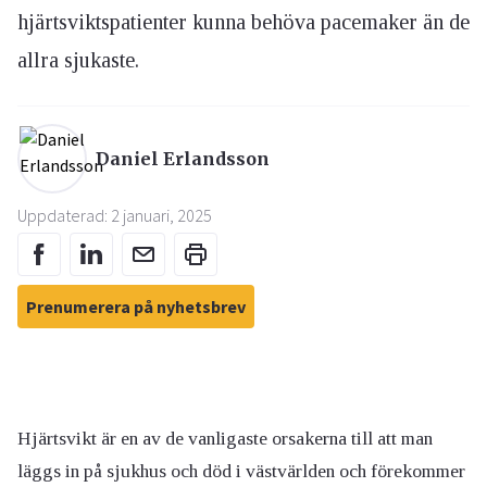
hjärtsviktspatienter kunna behöva pacemaker än de
allra sjukaste.
Daniel Erlandsson
Uppdaterad: 2 januari, 2025
Prenumerera på nyhetsbrev
Hjärtsvikt är en av de vanligaste orsakerna till att man
läggs in på sjukhus och död i västvärlden och förekommer