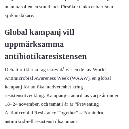
mammarollen en stund, och försökte tänka enbart som
sjukhusläkare.
Global kampanj vill
uppmärksamma
antibiotikaresistensen
Debattartiklarna jag skrev då var en del av World
Antimicrobial Awareness Week (WAAW), en global
kampanj för att öka medvetenhet kring
resistensutveckling. Kampanjen anordnas varje år under
18–24 november, och temat i år är “Preventing
Antimicrobial Resistance Together” – Förhindra
antimikrobiell resistens tillsammans.