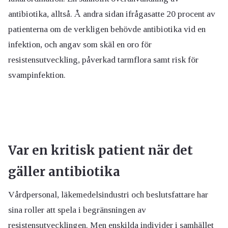
antibiotika, alltså. Å andra sidan ifrågasatte 20 procent av
patienterna om de verkligen behövde antibiotika vid en
infektion, och angav som skäl en oro för
resistensutveckling, påverkad tarmflora samt risk för
svampinfektion.
Var en kritisk patient när det
gäller antibiotika
Vårdpersonal, läkemedelsindustri och beslutsfattare har
sina roller att spela i begränsningen av
resistensutvecklingen. Men enskilda individer i samhället