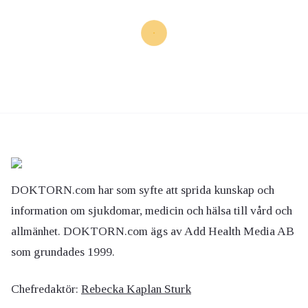
DOKTORN.com har som syfte att sprida kunskap och
information om sjukdomar, medicin och hälsa till vård och
allmänhet. DOKTORN.com ägs av Add Health Media AB
som grundades 1999.
Chefredaktör:
Rebecka Kaplan Sturk