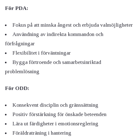
För PDA:
Fokus på att minska ångest och erbjuda valmöjligheter
Användning av indirekta kommandon och
förfrågningar
Flexibilitet i förväntningar
Bygga förtroende och samarbetsinriktad
problemlösning
För ODD:
Konsekvent disciplin och gränssättning
Positiv förstärkning för önskade beteenden
Lära ut färdigheter i emotionsreglering
Föräldraträning i hantering