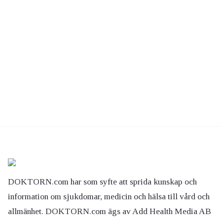
DOKTORN.com har som syfte att sprida kunskap och
information om sjukdomar, medicin och hälsa till vård och
allmänhet. DOKTORN.com ägs av Add Health Media AB