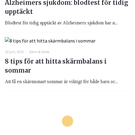
Alzheimers sjukdom: blodtest för tidig
upptäckt
Blodtest för tidig upptäckt av Alzheimers sjukdom har n...
10 juni, 2025
Sömn & Stress
8 tips för att hitta skärmbalans i
sommar
Att få en skärmsmart sommar är viktigt för både barn oc...